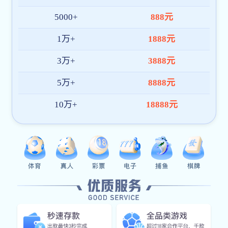
1、手球规则的模糊性
手球规则一直是足球界争议不断的话题，这不仅因为
其复杂性，还因为各国裁判对该规则的理解存在差
异。鲁梅尼格指出，当前的手球规则缺乏明确性，导
致裁判在比赛中常常会做出截然不同的判断。这种情
况让许多球队和球迷感到困惑，也为比赛增添了不必
要的争议。
例如，在某场关键比赛中，一名防守队员因拦截过程
中意外用手触球而被判罚点球，而另一场类似情境下
却没有被认定为犯规。这种不一致让人难以接受，因
为同样性质的事件却产生了截然不同的结果。
因此，鲁梅尼格呼吁国际足球协会（IFAB）尽快对手