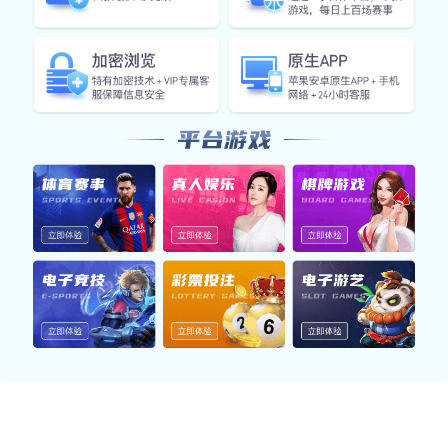
球规则进行明确化，以便所有参与者都能清楚地理解
这项规定，提高比赛公平性，使每位运动员都能够在
一个更透明、公正的平台上竞争。
2、VAR技术的重要性
随着科技的发展，视频助理裁判(VAR)逐渐成为现代足
球不可或缺的一部分。VAR技术旨在通过回放视频帮
助主裁判作出更准确的决定，从而提升比赛公正性。
然而，目前仍有不少人对其效果表示怀疑，认为VAR
并未完全解决争议问题。
鲁梅尼格认为，如果将VAR与更加严格、明确的手球
规则结合起来，将极大提升其有效性。例如，当出现
疑似手球时，通过回放可以迅速判断是否符合罚则标
准，这能减少人为错误带来的影响，让更多真实情况