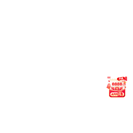
此外，还有许多裁判对于如何使用VAR持保留态度。
有些裁判可能会因为过于依赖视频回放而忽视自身现
场判断能力，这可能导致他们在面对紧急情况时无法
迅速作出反应。此外，不同国家和地区对于VAR使用
规范的不一致，也使得该技术实施效果参差不齐。
因此，要想让VAR真正发挥作用，需要相关组织加强
对裁判员的培训，同时制定统一标准，使得所有赛事
都能按照相同原则来执行。这不仅有助于提升整体水
平，更能增强各方对于这一新兴科技工具信心。
4、未来的发展方向
针对鲁梅尼格提出的问题，我们可以看到明确化手球
规则与提高VAR效率之间存在密切关系。若能够将两
者有效结合，将大幅提升整个联赛乃至全球范围内足