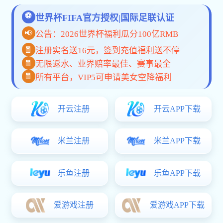
注册信息：如手机号、昵称、头像等基础资料
设备信息：操作系统、浏览器、分辨率、唯一标识等
行为记录：包括访问路径、停留时间、偏好设置等
位置信息：在获得授权后采集
三、信息使用目的
收集到的信息将用于：
为您提供定制化内容与互动体验
保障账号和数据安全
进行数据分析与服务优化
在授权基础上提供通知推送服务
四、第三方共享与信息披露
我们承诺不会随意出售用户信息，仅在以下情况下共享：
经您明确授权的合作服务