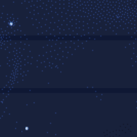
拉唐头球破门申花奋力扳回一球仍落
2026-07-07 06:10
36 次阅读
首页
/
体育快讯
，上海申花与山东泰山的对决引起了广泛关注。比赛中，谢鹏飞
的进球机会，后者通过头球破门帮助申花扳回了一分。然而，尽
山队。这场比赛不仅展现了两队之间激烈的竞争，也反映出了申花