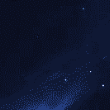
尤其是在被动局面下
的表现，使得原本可
增强自信心，以迎接
此外，对于教练组来
定相应战术，以更好
4、泰山队
山东泰山作为本赛季
们展现出了极强的防
是他们能够取得胜利
特别是在被施压时，
效阻挡住申请人的多
们保证后防稳定的重