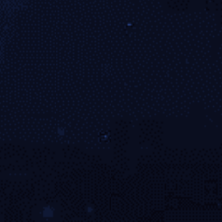
#3
#
经理称莫雷兹与弗拉
文班强调持续证明自我能力以
保持良
-29
推荐
2026-06-18
推荐