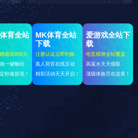
场比赛所带来的启示和
术，在一次快速反击中
配合的重要性。通过精
进攻组织中，还能在关
疑为球队注入了信心。
申花在随后的比赛中更
神是球队未来复苏的重