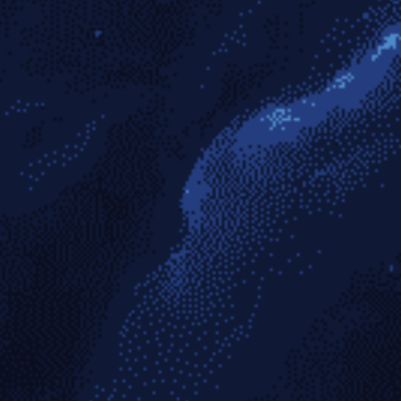
，部分年轻新秀显得过于紧张，不敢大胆尝试。这种心理负担直
以通过快节奏打法获得机会变得举步维艰。因此，全队需要重新
接下来的挑战。
说，也需思考如何更好地激励年轻选手，提高其临场发挥能力。
地适应复杂多变的比赛环境，更加灵活地进行人员调整和战术布
稳固防线
的一支劲旅，其稳定性和韧性值得称道。在面对潜力十足且充满
守能力。从开局阶段就牢牢控制着场面，不给申花太多空间进行
的重要原因之一。
泰山队后卫们保持高度集中，没有出现明显失误。他们对于每一
次射门企图，这让整个后防线如同铜墙铁壁般坚固。此外，中场
要环节，通过有效切断对方传输路线，让对方难以形成威胁攻击