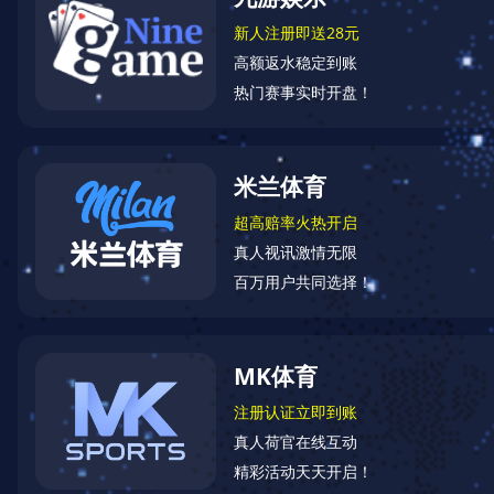
谢鹏飞助攻
在本场中超焦点战中
拉唐创造了一个绝佳
还是以1-3落后于泰