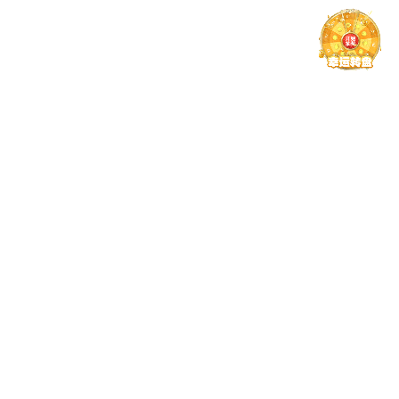
面对这种双重情绪，文班需要找到一种平衡，以便将
压力转化为动力。在关键比赛中，他要学会管理自己
的情绪，将注意力集中在比赛本身，而不是外界对他
的过高期望上。
3、应对外界期待的方法
面对来自媒体、球迷以及教练等多方面的期待和关
注，运动员必须掌握有效的方法来应对这种压力。首
先，他们需要建立强大的心理素质，以更好地适应环
境变化并调整自我认知。文班深知这一点，因此他不
断进行心理调节，通过冥想和放松训练来减轻内心负
担。
其次，与队友和教练保持良好的沟通也是至关重要的
一环。当球员感受到来自外界的不安时，可以通过交