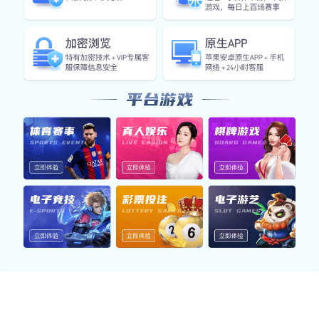
任感促使他努力调整自己的心态和身体状况，希望能
尽快恢复到最佳竞技状态。
2、压力与期望之间
作为一名顶级运动员，从小就承载着来自各方的期
待。无论是在训练还是比赛中，外界对于其表现的一
致高标准，使得他们不得不始终保持警觉。然而，当
自身表现未能达到预期时，这种压力会迅速转变为沉
重负担。
文班提到，他清楚地知道球队对他的期待，在关键时
刻希望他能够挺身而出。这既是一种激励，也是一种
心理负担。当人们寄予厚望时，即便是微小的不如意
也会被放大，从而让选手倍感焦虑。