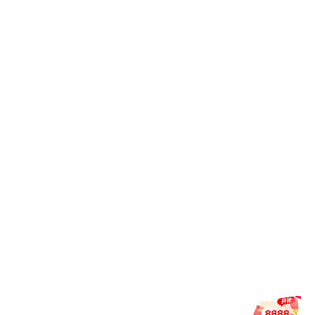
异常防控层
AI监控
风控预警
系统实时分析登录频率、操作路径等指标，提前发现可疑
行为并及时响应。
九游体育 · 应用版本更新日志
每一次更新，都是为提供更高效、更沉浸式的赛事体验而前
行。