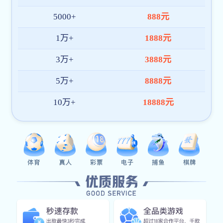
所有服务均基于合规化机制运营，平台数据透明、交
易流程规范，长期致力于构建高可信度生态系统，持
续服务全球数百万用户，树立良好品牌形象。
多语言，多区域
支持多语种界面与主流货币结算方式，九游体育 已服
务覆盖东南亚、欧洲、中东等重点市场，具备全球运
营与本地适配的服务能力。