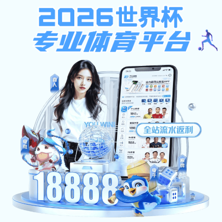
注册入口
全天更新 ·
九游体育
赛事
实时同步
无论您身在何处，
九游体育APP
为您带来高速、高
清、稳定的观赛体验。
下载客户端
网页端访问