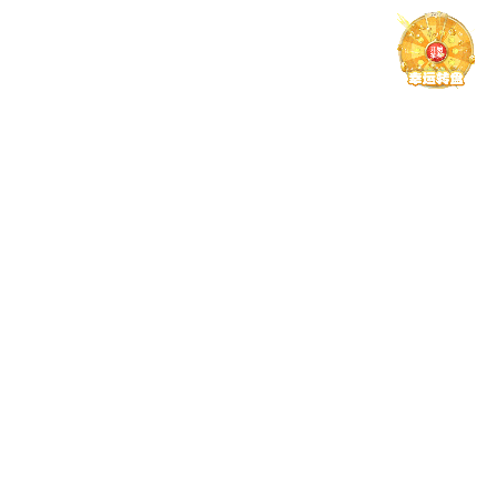
提供多种媒体形式如图文、短视频、集锦回顾，提升九游
体育 的平台使用粘性与用户参与感。
多维安全防御模型
九游体育从多个层面构建立体式防御体系，涵盖数据传输、
账户操作与隐私保护，力求为用户营造安全、稳定的使用体
验。