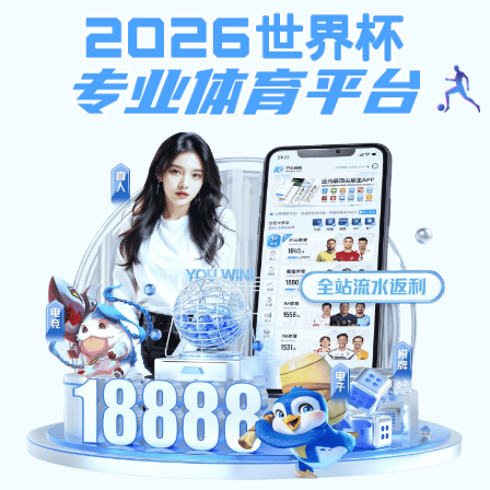
注册入口
全天更新 ·
九游体育
赛事
实时同步
无论您身在何处，
九游体育APP
为您带来高速、高
清、稳定的观赛体验。
下载客户端
网页端访问