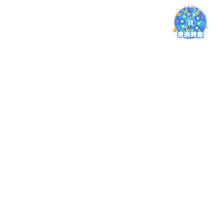
提供多种媒体形式如图文、短视频、集锦回顾，提升九游
体育 的平台使用粘性与用户参与感。
多维安全防御模型
九游体育从多个层面构建立体式防御体系，涵盖数据传输、
账户操作与隐私保护，力求为用户营造安全、稳定的使用体
验。