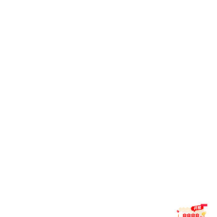
异常防控层
AI监控
风控预警
系统实时分析登录频率、操作路径等指标，提前发现可疑
行为并及时响应。
九游体育 · 应用版本更新日志
每一次更新，都是为提供更高效、更沉浸式的赛事体验而前
行。