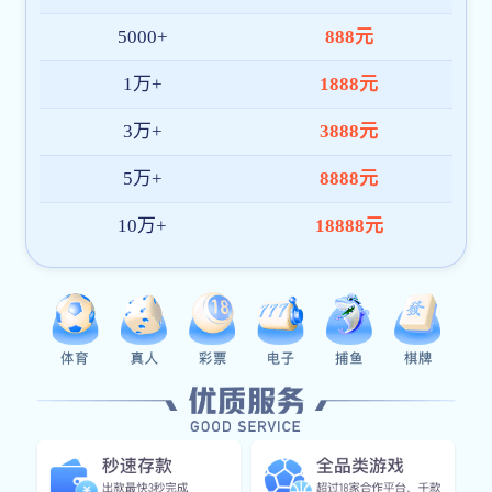
所有服务均基于合规化机制运营，平台数据透明、交
易流程规范，长期致力于构建高可信度生态系统，持
续服务全球数百万用户，树立良好品牌形象。
多语言，多区域
支持多语种界面与主流货币结算方式，九游体育 已服
务覆盖东南亚、欧洲、中东等重点市场，具备全球运
营与本地适配的服务能力。