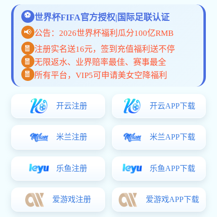
九游体育 · 值得信赖的体育数据平台
九游体育 专注于构建一个以赛事内容、数据服务与智能分析
为核心的数字生态平台，聚焦全球体育用户的实时信息与多