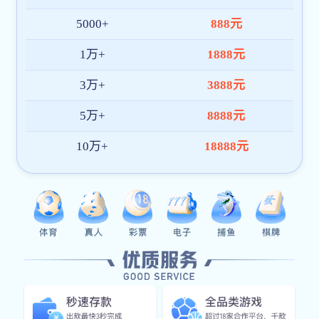
所有服务均基于合规化机制运营，平台数据透明、交
易流程规范，长期致力于构建高可信度生态系统，持
续服务全球数百万用户，树立良好品牌形象。
多语言，多区域
支持多语种界面与主流货币结算方式，九游体育 已服
务覆盖东南亚、欧洲、中东等重点市场，具备全球运
营与本地适配的服务能力。