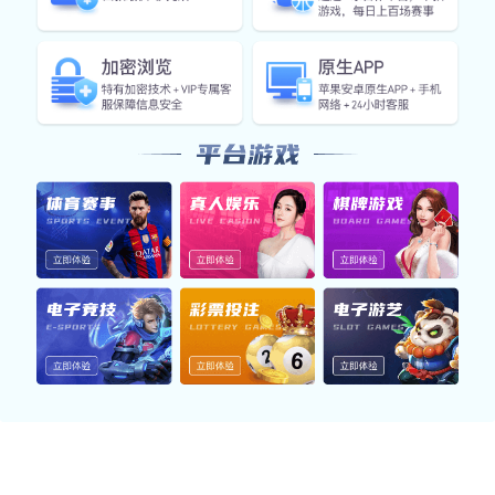
持续优化，数据驱动
平台基于用户行为分析，不断迭代功能细节与视觉交
互体验，结合 AI 智能算法与赛事数据，为用户提供
精准内容分发与个性化推荐，增强整体互动价值。
为什么全球用户都信赖九游体育？
我们不仅是体育赛事数据平台，更是一站式的信
息服务提供商。从实时数据同步到安全机制建
设，再到用户服务体系，九游体育始终致力于为
全球用户带来可靠、高效、便捷的综合体验。