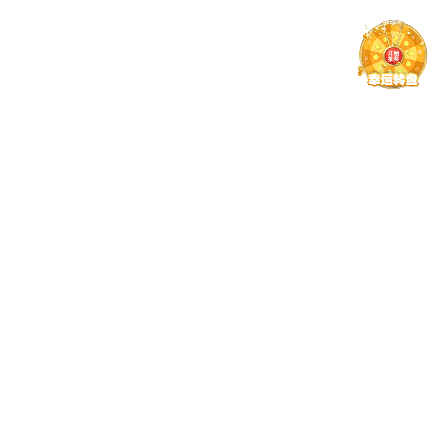
提供多种媒体形式如图文、短视频、集锦回顾，提升九游
体育 的平台使用粘性与用户参与感。
多维安全防御模型
九游体育从多个层面构建立体式防御体系，涵盖数据传输、
账户操作与隐私保护，力求为用户营造安全、稳定的使用体
验。