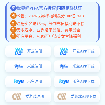
九游体育 · 值得信赖的体育数据平台
九游体育 专注于构建一个以赛事内容、数据服务与智能分析
为核心的数字生态平台，聚焦全球体育用户的实时信息与多