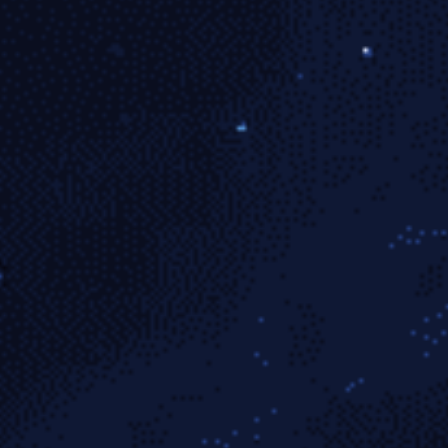
电竞频道
热门电竞赛事全覆盖，支持边看边聊功能，打造
专属电竞内容互动专区。