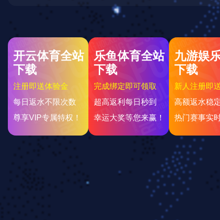
面提升用户操作流畅度。
多语言，多区域
支持多语种界面与主流货币结算方式，九游体
洲、中东等重点市场，具备全球运营与本地适