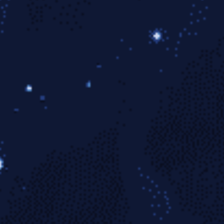
全方位赛事服务
九游体育 提供覆盖多项目的专业内容，让你随时掌握第一手体育动
赛事解说
多语种解说覆盖国际赛事，结合战术分析与实时
解读，提升用户观赛理解深度。