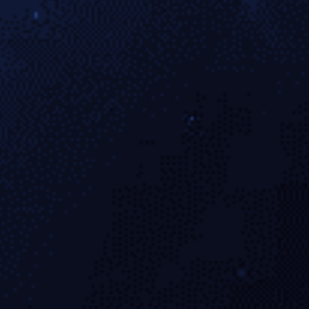
，力求为用户营造
异常防控层
AI监控
风控预警
系统实时分析登录频率、操作路径等指标，提前
发现可疑行为并及时响应。