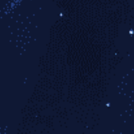
站式的信息服务提供商。从实时数据同步到安全机
致力于为全球用户带来可靠、高效、便捷的综合体
双重加密
覆盖全球体育赛事
SL 安全协议与
每天更新数千场全球热门体育与电
平台
对用户信息及操作
子竞技赛事，包括英超、NBA、
数据
密处理，打造一个
LOL、羽毛球、F1 等，涵盖主流
应迅
明的体育数据平
与小众赛事，内容全面、分类清
流
。
晰。