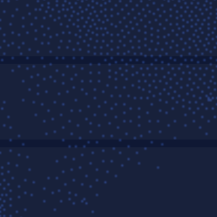
游体育 · 值得信赖的体育数据
一个以赛事内容、数据服务与智能分析为核心的数字生态平台，聚
以稳定技术架构和合规体系赢得市场认可，深受九游体育(中国)官
户喜爱。
以信任构建口碑
数据传输流程，通过部署
所有服务均基于合规化机
问与高并发下的稳定运行，全
致力于构建高可信度生态