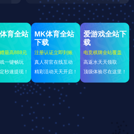
驱动
断迭代功能细节与视觉交互体验，结合 AI 智
户提供精准内容分发与个性化推荐，增强整体
？