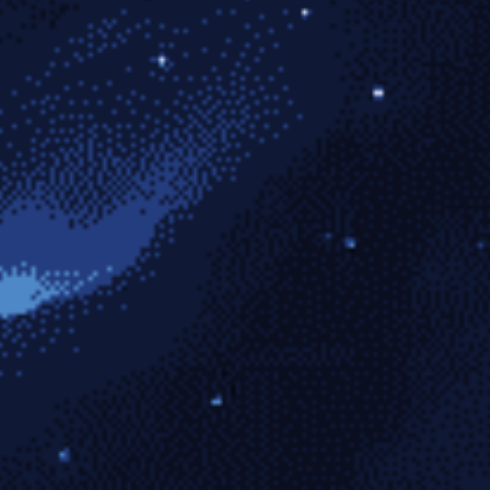
九游体育从多个
身份认证层
双因子验证
行为识别
通过设备指纹识别、人机验证等方式，全面阻挡
非法访问尝试。