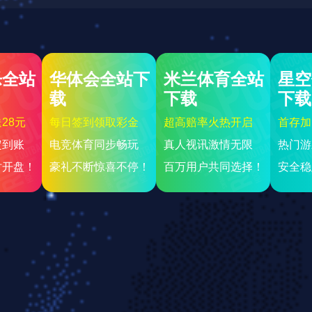
牌形象。
持续优化，数据
育 已服务覆盖东南亚、欧
平台基于用户行为分析，不
配的服务能力。
能算法与赛事数据，为用
互动价值。
为什么全球用户都信赖九游体育