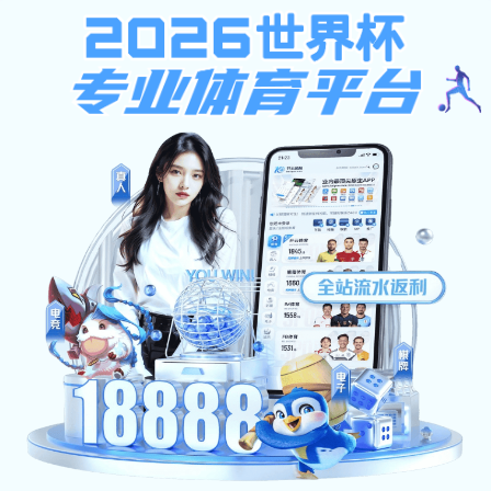
注册入口
全天更新 ·
九游体育
赛事
实时同步
无论您身在何处，
九游体育APP
为您带来高速、高
清、稳定的观赛体验。
下载客户端
网页端访问