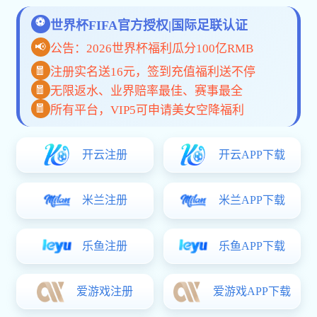
九游体育 · 值得信赖的体育数据平台
九游体育 专注于构建一个以赛事内容、数据服务与智能分析
为核心的数字生态平台，聚焦全球体育用户的实时信息与多