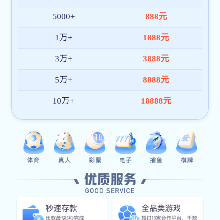
所有服务均基于合规化机制运营，平台数据透明、交
易流程规范，长期致力于构建高可信度生态系统，持
续服务全球数百万用户，树立良好品牌形象。
多语言，多区域
支持多语种界面与主流货币结算方式，九游体育 已服
务覆盖东南亚、欧洲、中东等重点市场，具备全球运
营与本地适配的服务能力。