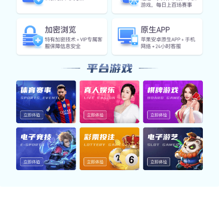
持续优化，数据驱动
平台基于用户行为分析，不断迭代功能细节与视觉交
互体验，结合 AI 智能算法与赛事数据，为用户提供
精准内容分发与个性化推荐，增强整体互动价值。
为什么全球用户都信赖九游体育？
我们不仅是体育赛事数据平台，更是一站式的信
息服务提供商。从实时数据同步到安全机制建
设，再到用户服务体系，九游体育始终致力于为
全球用户带来可靠、高效、便捷的综合体验。