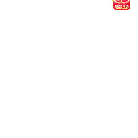
2023年12月20日 · App v5.4.0
世界杯期间数据展示全面提速
升级数据缓存方案，应对多场赛事同时加载时的性能压
力。
对球员动态与进球动画进行了流畅度优化，适配主流网
络环境。
新增“精彩回看”模块，重点赛事集锦支持一键快速回
放。
2023年11月2日 · App v5.3.6
电竞赛事专属页上线，强化交互体验
增设“战队动态”区块，涵盖近期赛程与战力变化。
适配旧机型夜间模式，解决字体样式兼容问题。
整体响应速度提升，页面切换更为顺滑。
2023年9月15日 · App v5.3.2