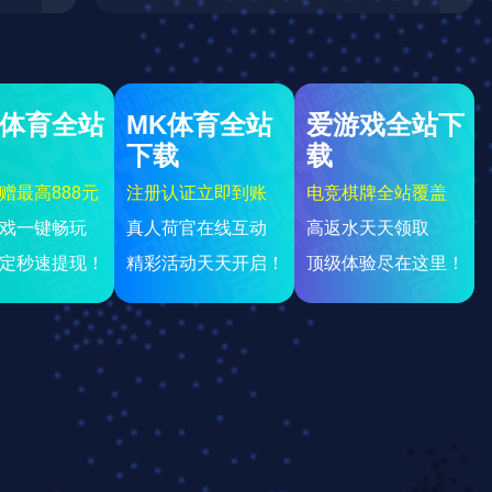
驱动
断迭代功能细节与视觉交互体验，结合 AI 智
户提供精准内容分发与个性化推荐，增强整体
？