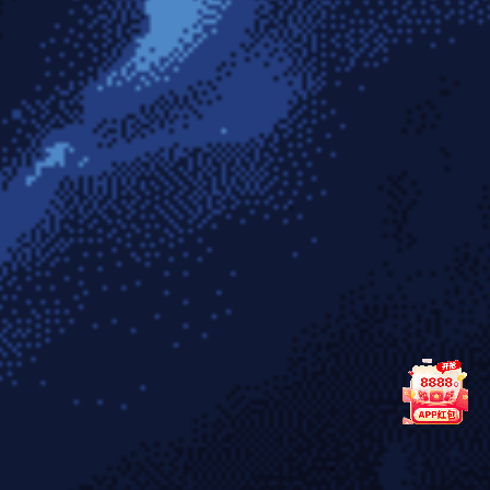
互动内容
提供多种媒体形式如图文、短视频、集锦回顾，
提升九游体育 的平台使用粘性与用户参与感。