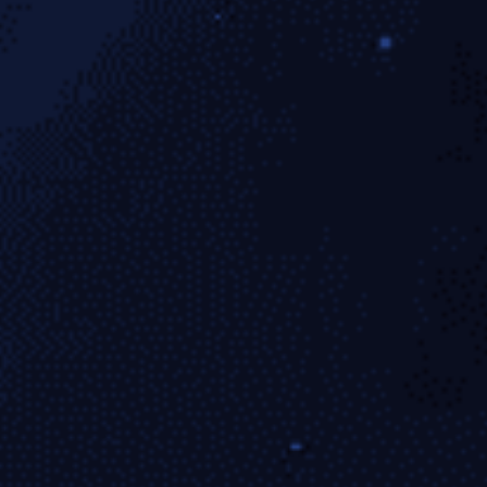
九游体育 · 应用版本更新日志
每一次更新，都是为提供更高效、更沉浸式的赛事体验而前行。
的性能压力。
配主流网络环境。
快速回放。