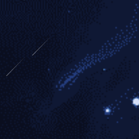
体育直播
涵盖足球、篮球、网球等项目的全球赛事直播，
高清画质、低延迟体验，适合追求流畅观赛的用
户。