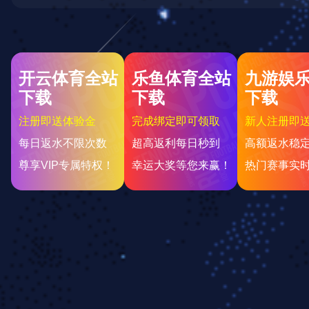
面提升用户操作流畅度。
多语言，多区域
支持多语种界面与主流货币结算方式，九游体
洲、中东等重点市场，具备全球运营与本地适