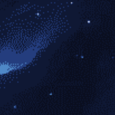
九游体育从多个
身份认证层
双因子验证
行为识别
通过设备指纹识别、人机验证等方式，全面阻挡
非法访问尝试。