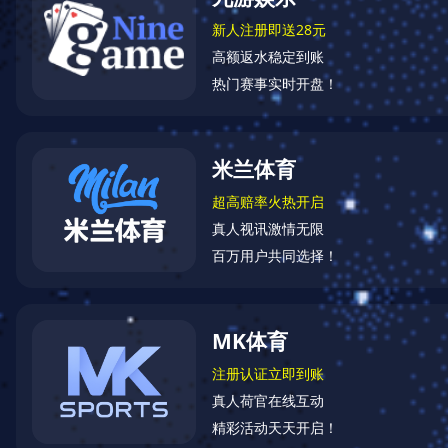
九
九游体育 专注于构建
息与多终端互动体验。平台
技术驱动，性能优先
平台采用自研系统架构，持续优化加载速度与
全球 CDN 加速节点，实现不同地区高速访