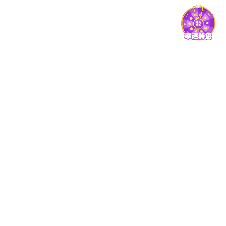
提供多种媒体形式如图文、短视频、集锦回顾，提升九游
体育 的平台使用粘性与用户参与感。
多维安全防御模型
九游体育从多个层面构建立体式防御体系，涵盖数据传输、
账户操作与隐私保护，力求为用户营造安全、稳定的使用体
验。