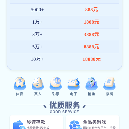
所有服务均基于合规化机制运营，平台数据透明、交
易流程规范，长期致力于构建高可信度生态系统，持
续服务全球数百万用户，树立良好品牌形象。
多语言，多区域
支持多语种界面与主流货币结算方式，九游体育 已服
务覆盖东南亚、欧洲、中东等重点市场，具备全球运
营与本地适配的服务能力。