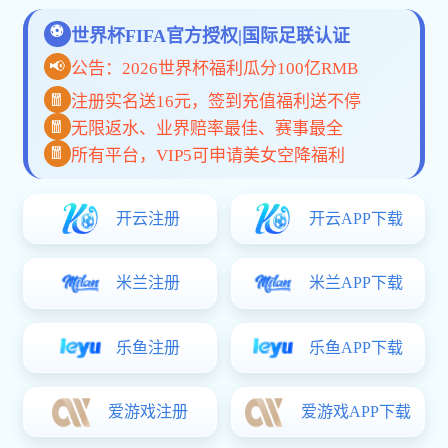
九游体育 · 值得信赖的体育数据平台
九游体育 专注于构建一个以赛事内容、数据服务与智能分析
为核心的数字生态平台，聚焦全球体育用户的实时信息与多