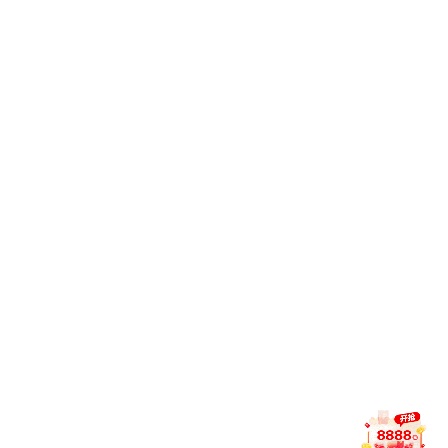
异常防控层
AI监控
风控预警
系统实时分析登录频率、操作路径等指标，提前发现可疑
行为并及时响应。
九游体育 · 应用版本更新日志
每一次更新，都是为提供更高效、更沉浸式的赛事体验而前
行。