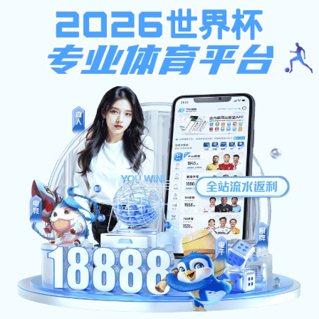
注册入口
全天更新 ·
九游体育
赛事
实时同步
无论您身在何处，
九游体育APP
为您带来高速、高
清、稳定的观赛体验。
下载客户端
网页端访问