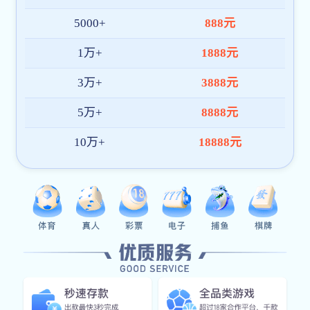
所有服务均基于合规化机制运营，平台数据透明、交
易流程规范，长期致力于构建高可信度生态系统，持
续服务全球数百万用户，树立良好品牌形象。
多语言，多区域
支持多语种界面与主流货币结算方式，九游体育 已服
务覆盖东南亚、欧洲、中东等重点市场，具备全球运
营与本地适配的服务能力。