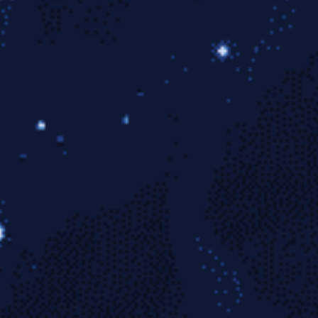
全方位赛事服务
九游体育 提供覆盖多项目的专业内容，让你随时掌握第一手体育动
赛事解说
多语种解说覆盖国际赛事，结合战术分析与实时
解读，提升用户观赛理解深度。