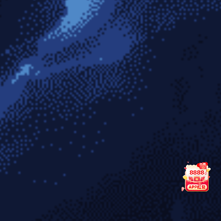
互动内容
提供多种媒体形式如图文、短视频、集锦回顾，
提升九游体育 的平台使用粘性与用户参与感。