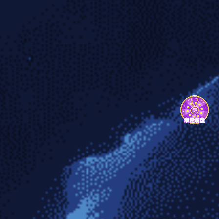
态
数据中心
整合历史战绩、球员状态与赛事趋势，九游体育
(中国)官方网站-九游sports 为专业用户提供多维
度分析支持。