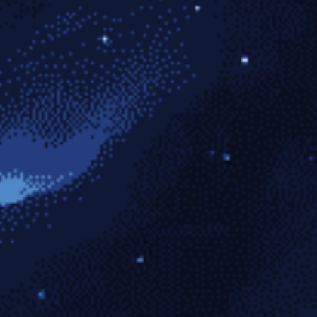
九游体育从多个
身份认证层
双因子验证
行为识别
通过设备指纹识别、人机验证等方式，全面阻挡
非法访问尝试。