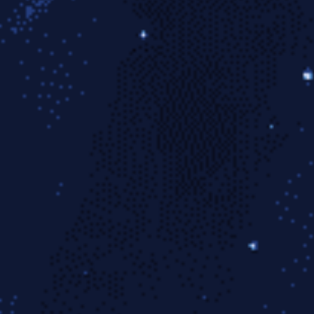
站式的信息服务提供商。从实时数据同步到安全机
致力于为全球用户带来可靠、高效、便捷的综合体
双重加密
覆盖全球体育赛事
SL 安全协议与
每天更新数千场全球热门体育与电
平台
对用户信息及操作
子竞技赛事，包括英超、NBA、
数据
密处理，打造一个
LOL、羽毛球、F1 等，涵盖主流
应迅
明的体育数据平
与小众赛事，内容全面、分类清
流
。
晰。