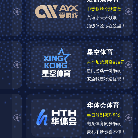
平台
焦全球体育用户的实时信
方网站-九游sports用
制运营，平台数据透明、交易流程规范，长期
系统，持续服务全球数百万用户，树立良好品