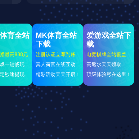
驱动
断迭代功能细节与视觉交互体验，结合 AI 智
户提供精准内容分发与个性化推荐，增强整体
？