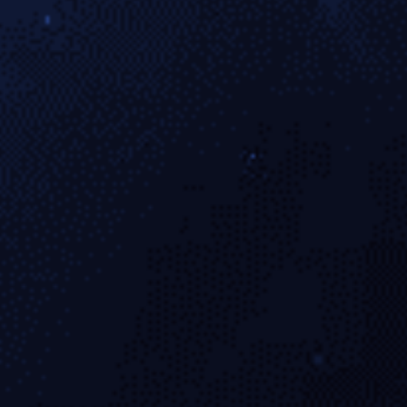
，力求为用户营造
异常防控层
AI监控
风控预警
系统实时分析登录频率、操作路径等指标，提前
发现可疑行为并及时响应。