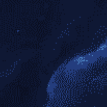
赛事专题
整合重要赛事专题页、球队档案与图文集锦，适
合深入了解比赛背景与阵容走势。