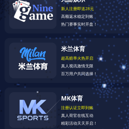
九
九游体育 专注于构建
息与多终端互动体验。平台
技术驱动，性能优先
平台采用自研系统架构，持续优化加载速度与
全球 CDN 加速节点，实现不同地区高速访