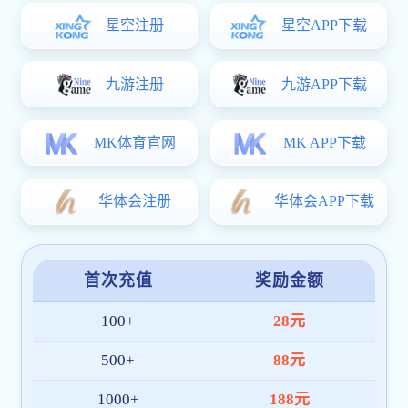
终端互动体验。平台以稳定技术架构和合规体系赢得市场认
可，深受九游体育(中国)官方网站-九游sports用户喜爱。
技术驱动，性能优先
平台采用自研系统架构，持续优化加载速度与数据传
输流程，通过部署全球 CDN 加速节点，实现不同地
区高速访问与高并发下的稳定运行，全面提升用户操
作流畅度。
以信任构建口碑