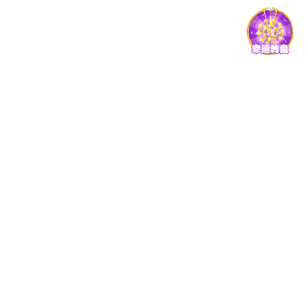
提供多种媒体形式如图文、短视频、集锦回顾，提升九游
体育 的平台使用粘性与用户参与感。
多维安全防御模型
九游体育从多个层面构建立体式防御体系，涵盖数据传输、
账户操作与隐私保护，力求为用户营造安全、稳定的使用体
验。