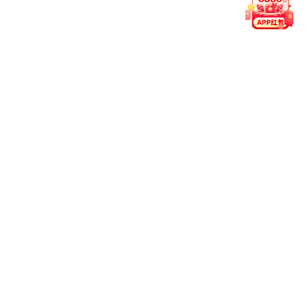
2023年12月20日 · App v5.4.0
世界杯期间数据展示全面提速
升级数据缓存方案，应对多场赛事同时加载时的性能压
力。
对球员动态与进球动画进行了流畅度优化，适配主流网
络环境。
新增“精彩回看”模块，重点赛事集锦支持一键快速回
放。
2023年11月2日 · App v5.3.6
电竞赛事专属页上线，强化交互体验
增设“战队动态”区块，涵盖近期赛程与战力变化。
适配旧机型夜间模式，解决字体样式兼容问题。
整体响应速度提升，页面切换更为顺滑。
2023年9月15日 · App v5.3.2