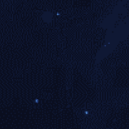
2023年12月20日 · App v5.4.0
世界杯期间数据展示全面提速
升级数据缓存方案，应对多场赛事同时加载时
对球员动态与进球动画进行了流畅度优化，适
新增“精彩回看”模块，重点赛事集锦支持一键
2023年11月2日 · App v5.3.6
电竞赛事专属页上线，强化交互体验