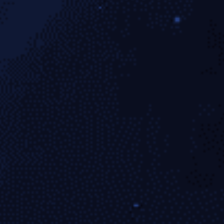
九游体育 · 应用版本更新日志
每一次更新，都是为提供更高效、更沉浸式的赛事体验而前行。
的性能压力。
配主流网络环境。
快速回放。