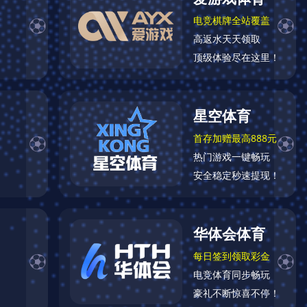
平台
焦全球体育用户的实时信
方网站-九游sports用
制运营，平台数据透明、交易流程规范，长期
系统，持续服务全球数百万用户，树立良好品