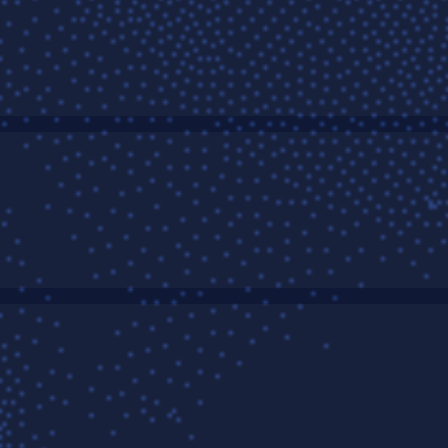
游体育 · 值得信赖的体育数据
一个以赛事内容、数据服务与智能分析为核心的数字生态平台，聚
以稳定技术架构和合规体系赢得市场认可，深受九游体育(中国)官
户喜爱。
以信任构建口碑
数据传输流程，通过部署
所有服务均基于合规化机
问与高并发下的稳定运行，全
致力于构建高可信度生态