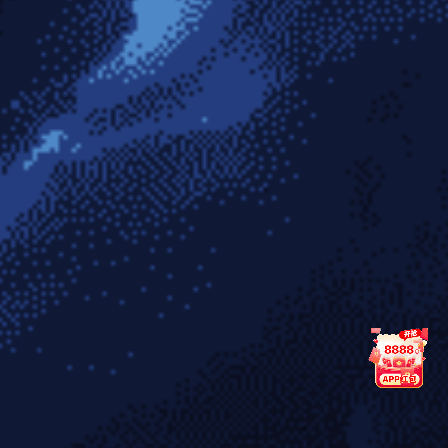
互动内容
提供多种媒体形式如图文、短视频、集锦回顾，
提升九游体育 的平台使用粘性与用户参与感。