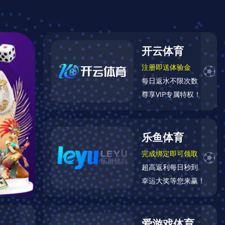
App
公司
体育
注册入口
简介
快讯
游体育
赛事实时同步
PP
为您带来高速、高清、稳定的观赛
端访问