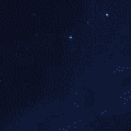
电竞频道
热门电竞赛事全覆盖，支持边看边聊功能，打造
专属电竞内容互动专区。