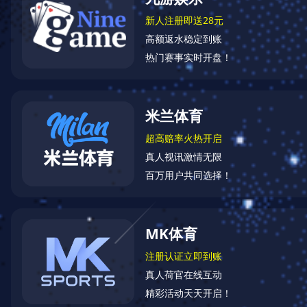
九
九游体育 专注于构建
息与多终端互动体验。平台
技术驱动，性能优先
平台采用自研系统架构，持续优化加载速度与
全球 CDN 加速节点，实现不同地区高速访