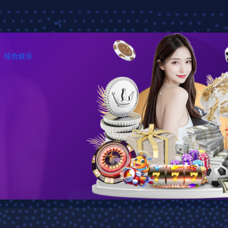
全天更新 ·
九
无论您身在何处，
九游体育A
体验。
下载客户端
网页