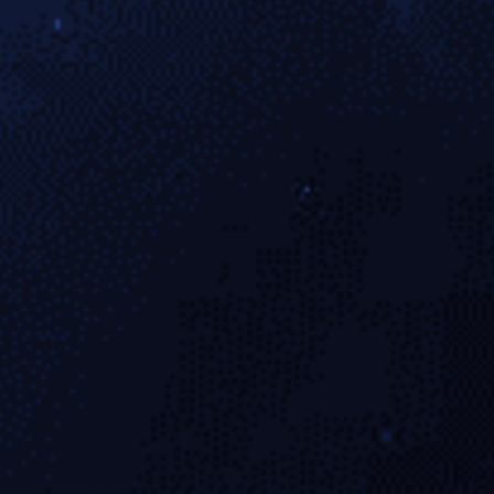
，力求为用户营造
异常防控层
AI监控
风控预警
系统实时分析登录频率、操作路径等指标，提前
发现可疑行为并及时响应。