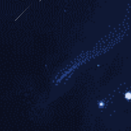
体育直播
涵盖足球、篮球、网球等项目的全球赛事直播，
高清画质、低延迟体验，适合追求流畅观赛的用
户。