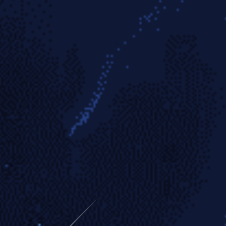
我们不仅是体育赛事数据平台，更是一
终
7x24 小时客服支持
数据隐私
无论是深夜浏览还是假期咨询，我
全站采用银行级 S
们的专业客服团队全年在线，提供
动态防护系统，
多语种支持，第一时间响应各类技
行为进行多重加
术及账户问题，保障服务不间断。
安全、可靠、透
台