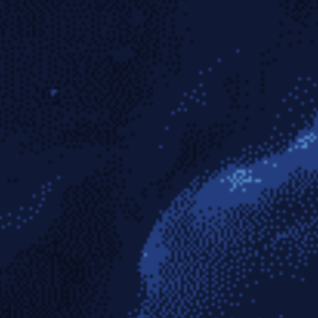
赛事专题
整合重要赛事专题页、球队档案与图文集锦，适
合深入了解比赛背景与阵容走势。