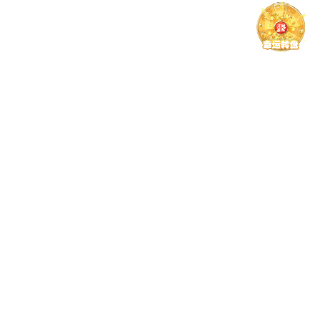
提供多种媒体形式如图文、短视频、集锦回顾，提升九游
体育 的平台使用粘性与用户参与感。
多维安全防御模型
九游体育从多个层面构建立体式防御体系，涵盖数据传输、
账户操作与隐私保护，力求为用户营造安全、稳定的使用体
验。