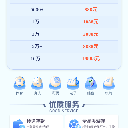
所有服务均基于合规化机制运营，平台数据透明、交
易流程规范，长期致力于构建高可信度生态系统，持
续服务全球数百万用户，树立良好品牌形象。
多语言，多区域
支持多语种界面与主流货币结算方式，九游体育 已服
务覆盖东南亚、欧洲、中东等重点市场，具备全球运
营与本地适配的服务能力。