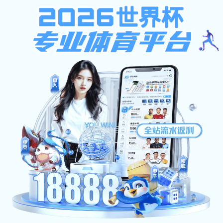
注册入口
全天更新 ·
九游体育
赛事
实时同步
无论您身在何处，
九游体育APP
为您带来高速、高
清、稳定的观赛体验。
下载客户端
网页端访问