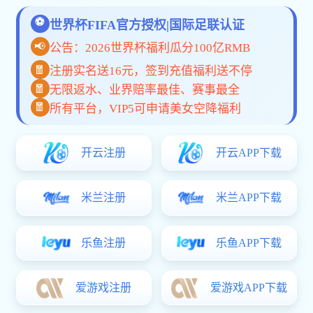
九游体育 · 值得信赖的体育数据平台
九游体育 专注于构建一个以赛事内容、数据服务与智能分析
为核心的数字生态平台，聚焦全球体育用户的实时信息与多