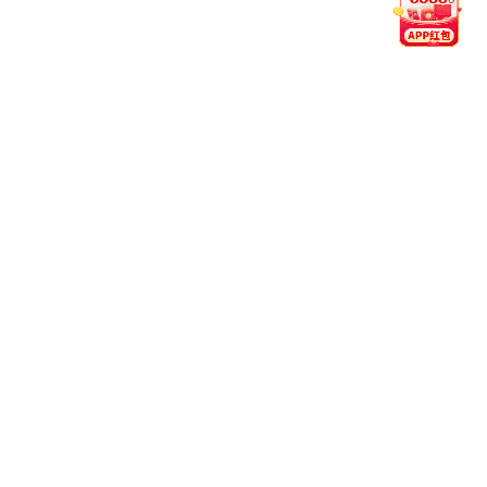
2023年12月20日 · App v5.4.0
世界杯期间数据展示全面提速
升级数据缓存方案，应对多场赛事同时加载时的性能压
力。
对球员动态与进球动画进行了流畅度优化，适配主流网
络环境。
新增“精彩回看”模块，重点赛事集锦支持一键快速回
放。
2023年11月2日 · App v5.3.6
电竞赛事专属页上线，强化交互体验
增设“战队动态”区块，涵盖近期赛程与战力变化。
适配旧机型夜间模式，解决字体样式兼容问题。
整体响应速度提升，页面切换更为顺滑。
2023年9月15日 · App v5.3.2