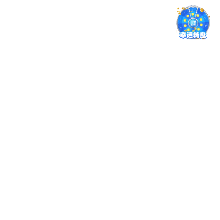
提供多种媒体形式如图文、短视频、集锦回顾，提升九游
体育 的平台使用粘性与用户参与感。
多维安全防御模型
九游体育从多个层面构建立体式防御体系，涵盖数据传输、
账户操作与隐私保护，力求为用户营造安全、稳定的使用体
验。