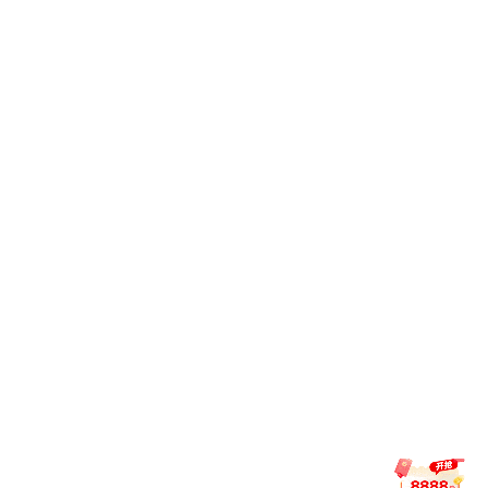
异常防控层
AI监控
风控预警
系统实时分析登录频率、操作路径等指标，提前发现可疑
行为并及时响应。
九游体育 · 应用版本更新日志
每一次更新，都是为提供更高效、更沉浸式的赛事体验而前
行。