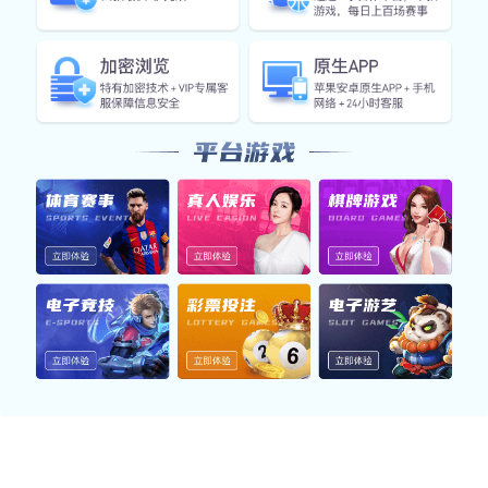
持续优化，数据驱动
平台基于用户行为分析，不断迭代功能细节与视觉交
互体验，结合 AI 智能算法与赛事数据，为用户提供
精准内容分发与个性化推荐，增强整体互动价值。
为什么全球用户都信赖九游体育？
我们不仅是体育赛事数据平台，更是一站式的信
息服务提供商。从实时数据同步到安全机制建
设，再到用户服务体系，九游体育始终致力于为
全球用户带来可靠、高效、便捷的综合体验。