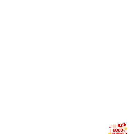
异常防控层
AI监控
风控预警
系统实时分析登录频率、操作路径等指标，提前发现可疑
行为并及时响应。
九游体育 · 应用版本更新日志
每一次更新，都是为提供更高效、更沉浸式的赛事体验而前
行。