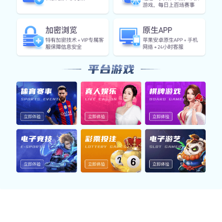
持续优化，数据驱动
平台基于用户行为分析，不断迭代功能细节与视觉交
互体验，结合 AI 智能算法与赛事数据，为用户提供
精准内容分发与个性化推荐，增强整体互动价值。
为什么全球用户都信赖九游体育？
我们不仅是体育赛事数据平台，更是一站式的信
息服务提供商。从实时数据同步到安全机制建
设，再到用户服务体系，九游体育始终致力于为
全球用户带来可靠、高效、便捷的综合体验。