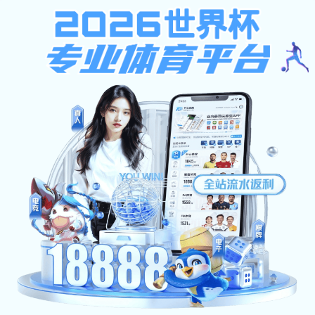
注册入口
全天更新 ·
九游体育
赛事
实时同步
无论您身在何处，
九游体育APP
为您带来高速、高
清、稳定的观赛体验。
下载客户端
网页端访问