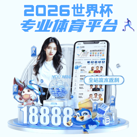
注册入口
全天更新 ·
九游体育
赛事
实时同步
无论您身在何处，
九游体育APP
为您带来高速、高
清、稳定的观赛体验。
下载客户端
网页端访问