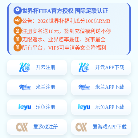
九游体育 · 值得信赖的体育数据平台
九游体育 专注于构建一个以赛事内容、数据服务与智能分析
为核心的数字生态平台，聚焦全球体育用户的实时信息与多