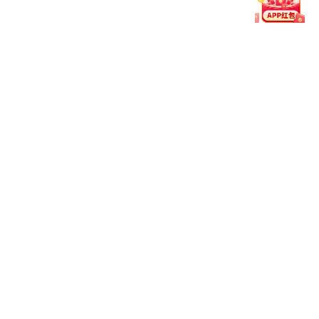
2023年12月20日 · App v5.4.0
世界杯期间数据展示全面提速
升级数据缓存方案，应对多场赛事同时加载时的性能压
力。
对球员动态与进球动画进行了流畅度优化，适配主流网
络环境。
新增“精彩回看”模块，重点赛事集锦支持一键快速回
放。
2023年11月2日 · App v5.3.6
电竞赛事专属页上线，强化交互体验
增设“战队动态”区块，涵盖近期赛程与战力变化。
适配旧机型夜间模式，解决字体样式兼容问题。
整体响应速度提升，页面切换更为顺滑。
2023年9月15日 · App v5.3.2