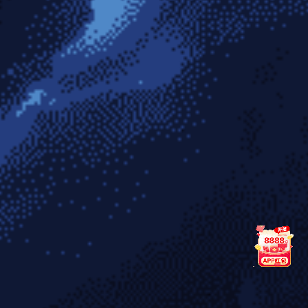
互动内容
提供多种媒体形式如图文、短视频、集锦回顾，
提升九游体育 的平台使用粘性与用户参与感。