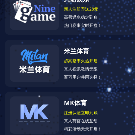
九
九游体育 专注于构建
息与多终端互动体验。平台
技术驱动，性能优先
平台采用自研系统架构，持续优化加载速度与
全球 CDN 加速节点，实现不同地区高速访