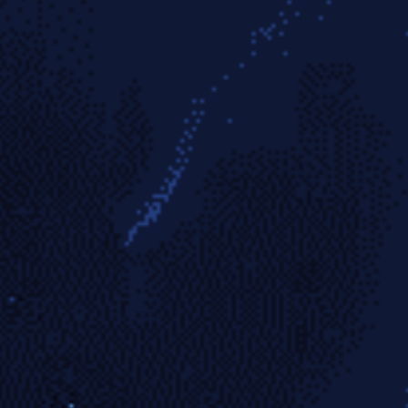
我们不仅是体育赛事数据平台，更是一
终
7x24 小时客服支持
数据隐私
无论是深夜浏览还是假期咨询，我
全站采用银行级 S
们的专业客服团队全年在线，提供
动态防护系统，
多语种支持，第一时间响应各类技
行为进行多重加
术及账户问题，保障服务不间断。
安全、可靠、透
台