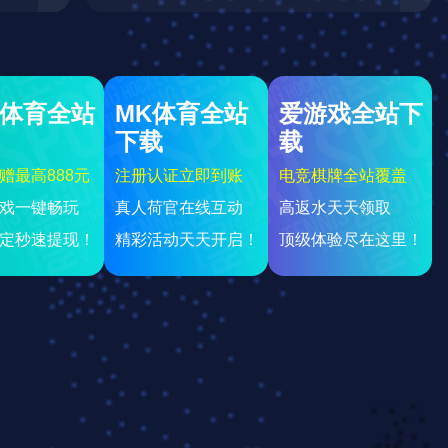
驱动
断迭代功能细节与视觉交互体验，结合 AI 智
户提供精准内容分发与个性化推荐，增强整体
？