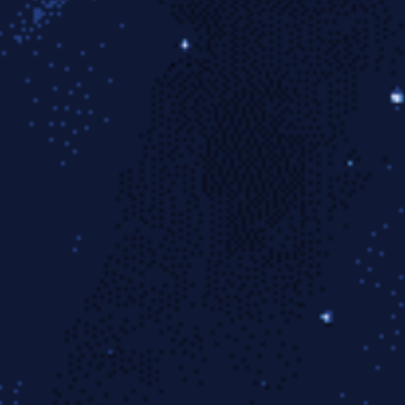
站式的信息服务提供商。从实时数据同步到安全机
致力于为全球用户带来可靠、高效、便捷的综合体
双重加密
覆盖全球体育赛事
SL 安全协议与
每天更新数千场全球热门体育与电
平台
对用户信息及操作
子竞技赛事，包括英超、NBA、
数据
密处理，打造一个
LOL、羽毛球、F1 等，涵盖主流
应迅
明的体育数据平
与小众赛事，内容全面、分类清
流
。
晰。