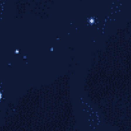
全方位赛事服务
九游体育 提供覆盖多项目的专业内容，让你随时掌握第一手体育动
赛事解说
多语种解说覆盖国际赛事，结合战术分析与实时
解读，提升用户观赛理解深度。