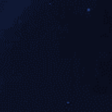
九游体育 · 应用版本更新日志
每一次更新，都是为提供更高效、更沉浸式的赛事体验而前行。
的性能压力。
配主流网络环境。
快速回放。