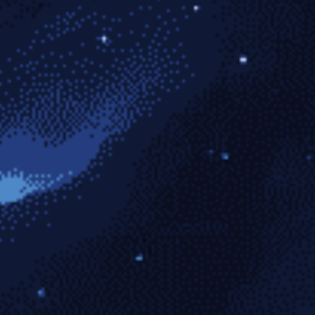
九游体育从多个
身份认证层
双因子验证
行为识别
通过设备指纹识别、人机验证等方式，全面阻挡
非法访问尝试。