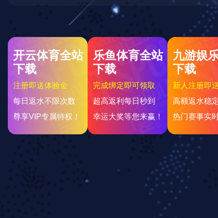
面提升用户操作流畅度。
多语言，多区域
支持多语种界面与主流货币结算方式，九游体
洲、中东等重点市场，具备全球运营与本地适