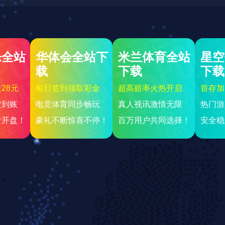
牌形象。
持续优化，数据
育 已服务覆盖东南亚、欧
平台基于用户行为分析，不
配的服务能力。
能算法与赛事数据，为用
互动价值。
为什么全球用户都信赖九游体育