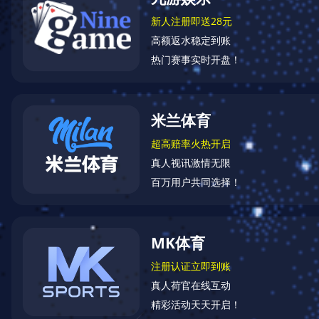
九
九游体育 专注于构建
息与多终端互动体验。平台
技术驱动，性能优先
平台采用自研系统架构，持续优化加载速度与
全球 CDN 加速节点，实现不同地区高速访