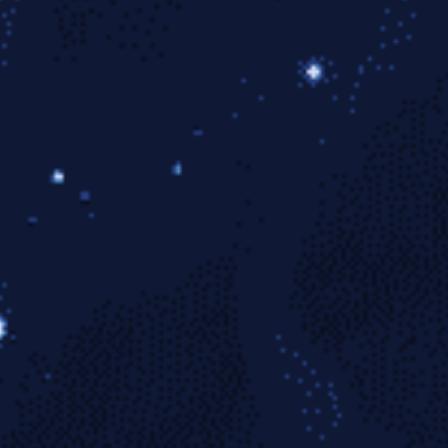
全方位赛事服务
九游体育 提供覆盖多项目的专业内容，让你随时掌握第一手体育动
赛事解说
多语种解说覆盖国际赛事，结合战术分析与实时
解读，提升用户观赛理解深度。