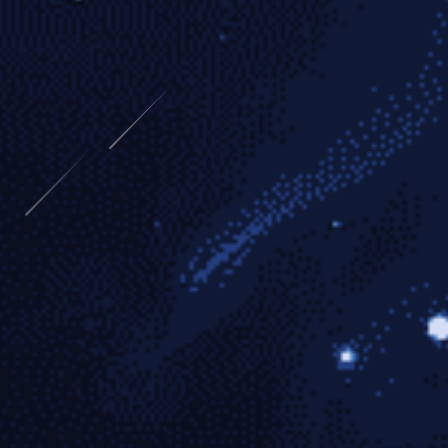
体育直播
涵盖足球、篮球、网球等项目的全球赛事直播，
高清画质、低延迟体验，适合追求流畅观赛的用
户。