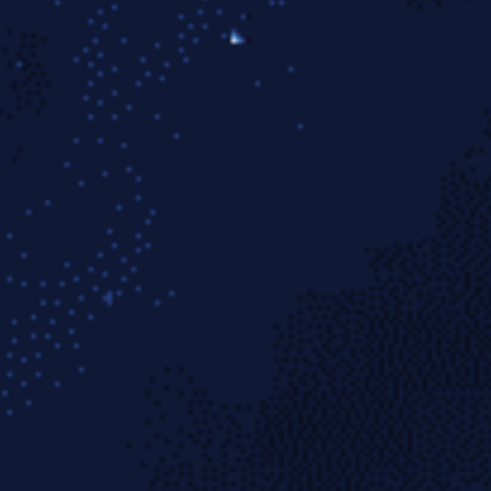
制建设，再到用户服务体系，九游体育始
验。
极速系统处理能力
百万级用户口碑推荐
搭载自研技术架构，支持海量
逾百万用户真实体验与推荐反馈，
秒级传输和事件推送，页面响
印证了九游体育在数据精准度、服
速，确保用户在高峰时段也能
务响应速度与平台稳定性上的长期
畅使用，无卡顿无中断。
优势与专业实力。