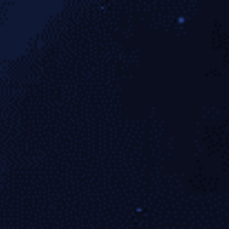
九游体育 · 应用版本更新日志
每一次更新，都是为提供更高效、更沉浸式的赛事体验而前行。
的性能压力。
配主流网络环境。
快速回放。