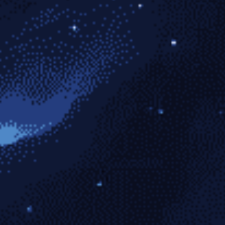
九游体育从多个
身份认证层
双因子验证
行为识别
通过设备指纹识别、人机验证等方式，全面阻挡
非法访问尝试。