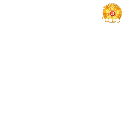
提供多种媒体形式如图文、短视频、集锦回顾，提升九游
体育 的平台使用粘性与用户参与感。
多维安全防御模型
九游体育从多个层面构建立体式防御体系，涵盖数据传输、
账户操作与隐私保护，力求为用户营造安全、稳定的使用体
验。