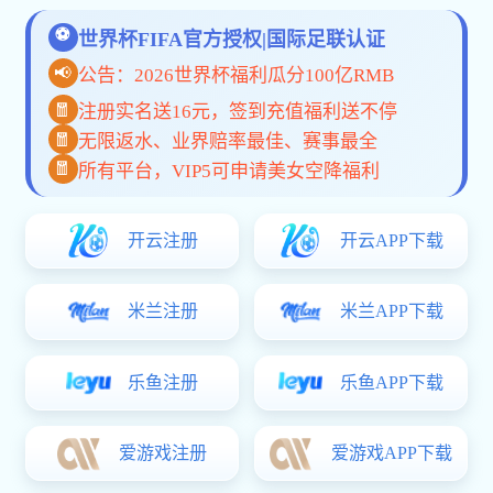
九游体育 · 值得信赖的体育数据平台
九游体育 专注于构建一个以赛事内容、数据服务与智能分析
为核心的数字生态平台，聚焦全球体育用户的实时信息与多