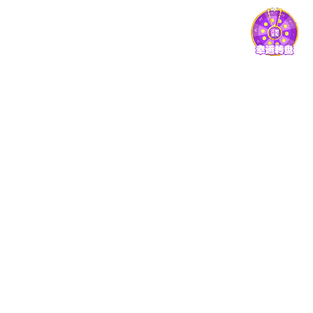
提供多种媒体形式如图文、短视频、集锦回顾，提升九游
体育 的平台使用粘性与用户参与感。
多维安全防御模型
九游体育从多个层面构建立体式防御体系，涵盖数据传输、
账户操作与隐私保护，力求为用户营造安全、稳定的使用体
验。