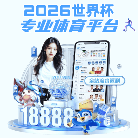
注册入口
全天更新 ·
九游体育
赛事
实时同步
无论您身在何处，
九游体育APP
为您带来高速、高
清、稳定的观赛体验。
下载客户端
网页端访问