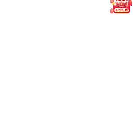
2023年12月20日 · App v5.4.0
世界杯期间数据展示全面提速
升级数据缓存方案，应对多场赛事同时加载时的性能压
力。
对球员动态与进球动画进行了流畅度优化，适配主流网
络环境。
新增“精彩回看”模块，重点赛事集锦支持一键快速回
放。
2023年11月2日 · App v5.3.6
电竞赛事专属页上线，强化交互体验
增设“战队动态”区块，涵盖近期赛程与战力变化。
适配旧机型夜间模式，解决字体样式兼容问题。
整体响应速度提升，页面切换更为顺滑。
2023年9月15日 · App v5.3.2