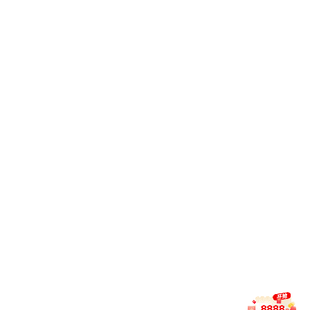
异常防控层
AI监控
风控预警
系统实时分析登录频率、操作路径等指标，提前发现可疑
行为并及时响应。
九游体育 · 应用版本更新日志
每一次更新，都是为提供更高效、更沉浸式的赛事体验而前
行。