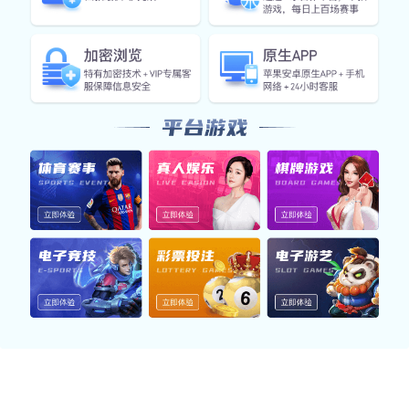
持续优化，数据驱动
平台基于用户行为分析，不断迭代功能细节与视觉交
互体验，结合 AI 智能算法与赛事数据，为用户提供
精准内容分发与个性化推荐，增强整体互动价值。
为什么全球用户都信赖九游体育？
我们不仅是体育赛事数据平台，更是一站式的信
息服务提供商。从实时数据同步到安全机制建
设，再到用户服务体系，九游体育始终致力于为
全球用户带来可靠、高效、便捷的综合体验。