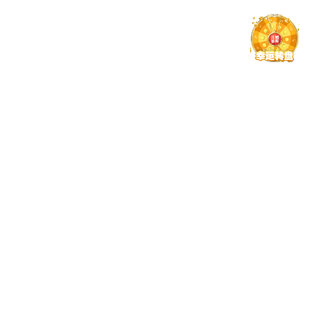
提供多种媒体形式如图文、短视频、集锦回顾，提升九游
体育 的平台使用粘性与用户参与感。
多维安全防御模型
九游体育从多个层面构建立体式防御体系，涵盖数据传输、
账户操作与隐私保护，力求为用户营造安全、稳定的使用体
验。