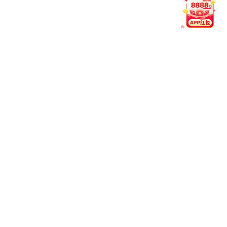
2023年12月20日 · App v5.4.0
世界杯期间数据展示全面提速
升级数据缓存方案，应对多场赛事同时加载时的性能压
力。
对球员动态与进球动画进行了流畅度优化，适配主流网
络环境。
新增“精彩回看”模块，重点赛事集锦支持一键快速回
放。
2023年11月2日 · App v5.3.6
电竞赛事专属页上线，强化交互体验
增设“战队动态”区块，涵盖近期赛程与战力变化。
适配旧机型夜间模式，解决字体样式兼容问题。
整体响应速度提升，页面切换更为顺滑。
2023年9月15日 · App v5.3.2