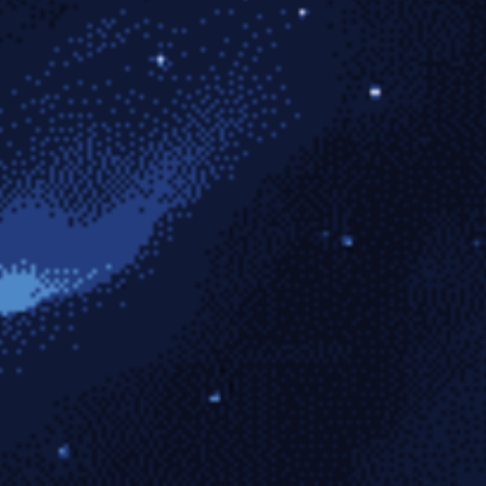
九游体育从多个
身份认证层
双因子验证
行为识别
通过设备指纹识别、人机验证等方式，全面阻挡
非法访问尝试。