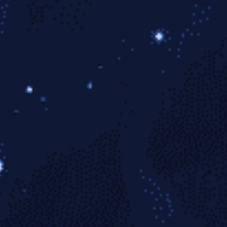
全方位赛事服务
九游体育 提供覆盖多项目的专业内容，让你随时掌握第一手体育动
赛事解说
多语种解说覆盖国际赛事，结合战术分析与实时
解读，提升用户观赛理解深度。