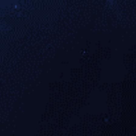
，力求为用户营造
异常防控层
AI监控
风控预警
系统实时分析登录频率、操作路径等指标，提前
发现可疑行为并及时响应。