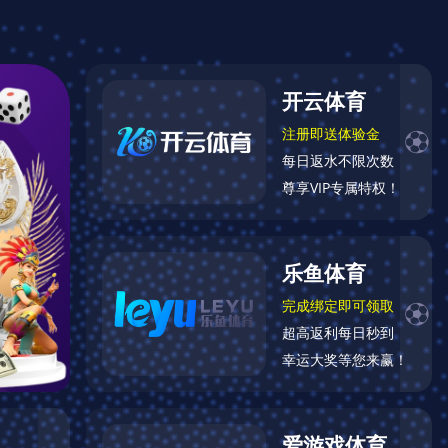
App
公司
体育
注册入口
简介
快讯
游体育
赛事实时同步
PP
为您带来高速、高清、稳定的观赛
访问