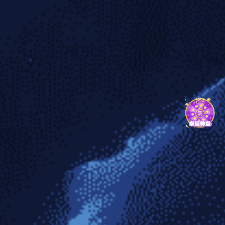
态
数据中心
整合历史战绩、球员状态与赛事趋势，九游体育
(中国)官方网站-九游sports 为专业用户提供多维
度分析支持。