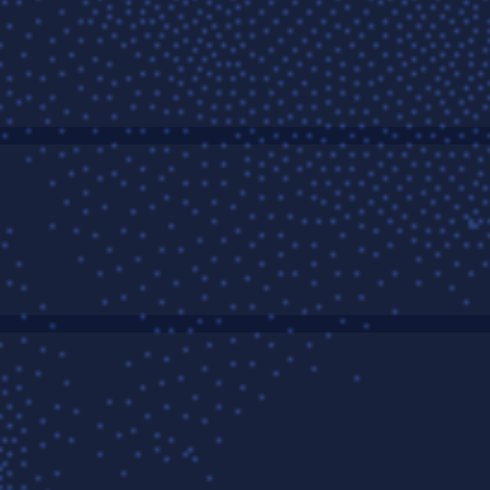
游体育 · 值得信赖的体育数据
一个以赛事内容、数据服务与智能分析为核心的数字生态平台，聚
以稳定技术架构和合规体系赢得市场认可，深受九游体育(中国)官
户喜爱。
以信任构建口碑
数据传输流程，通过部署
所有服务均基于合规化机
问与高并发下的稳定运行，全
致力于构建高可信度生态