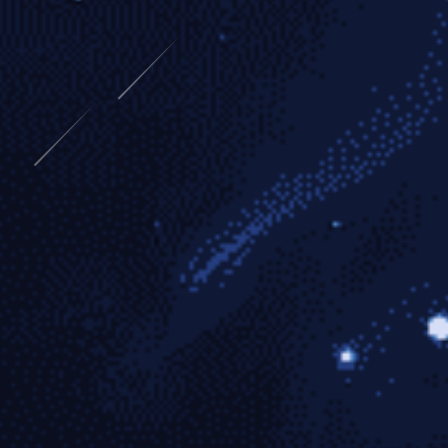
体育直播
涵盖足球、篮球、网球等项目的全球赛事直播，
高清画质、低延迟体验，适合追求流畅观赛的用
户。