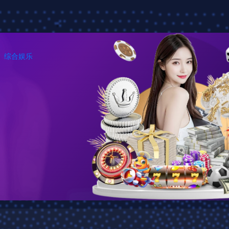
全天更新 ·
九
无论您身在何处，
九游体育A
体验。
下载客户端
网页端