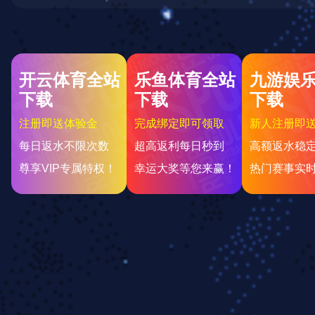
面提升用户操作流畅度。
多语言，多区域
支持多语种界面与主流货币结算方式，九游体
洲、中东等重点市场，具备全球运营与本地适