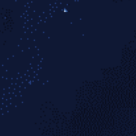
制建设，再到用户服务体系，九游体育始
验。
极速系统处理能力
百万级用户口碑推荐
搭载自研技术架构，支持海量
逾百万用户真实体验与推荐反馈，
秒级传输和事件推送，页面响
印证了九游体育在数据精准度、服
速，确保用户在高峰时段也能
务响应速度与平台稳定性上的长期
畅使用，无卡顿无中断。
优势与专业实力。