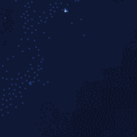
制建设，再到用户服务体系，九游体育始
验。
极速系统处理能力
百万级用户口碑推荐
搭载自研技术架构，支持海量
逾百万用户真实体验与推荐反馈，
秒级传输和事件推送，页面响
印证了九游体育在数据精准度、服
速，确保用户在高峰时段也能
务响应速度与平台稳定性上的长期
畅使用，无卡顿无中断。
优势与专业实力。