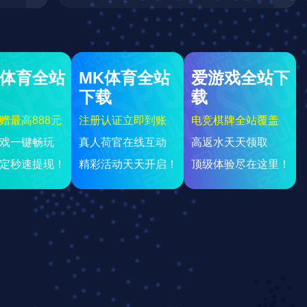
驱动
断迭代功能细节与视觉交互体验，结合 AI 智
户提供精准内容分发与个性化推荐，增强整体
？