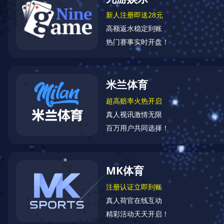
九
九游体育 专注于构建
息与多终端互动体验。平台
技术驱动，性能优先
平台采用自研系统架构，持续优化加载速度与
全球 CDN 加速节点，实现不同地区高速访