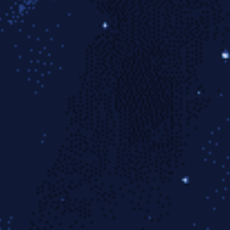
站式的信息服务提供商。从实时数据同步到安全机
致力于为全球用户带来可靠、高效、便捷的综合体
双重加密
覆盖全球体育赛事
SL 安全协议与
每天更新数千场全球热门体育与电
平台
对用户信息及操作
子竞技赛事，包括英超、NBA、
数据
密处理，打造一个
LOL、羽毛球、F1 等，涵盖主流
应迅
明的体育数据平
与小众赛事，内容全面、分类清
流
。
晰。