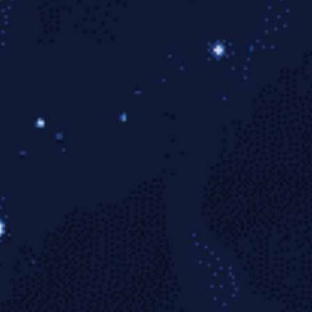
全方位赛事服务
九游体育 提供覆盖多项目的专业内容，让你随时掌握第一手体育动
赛事解说
多语种解说覆盖国际赛事，结合战术分析与实时
解读，提升用户观赛理解深度。