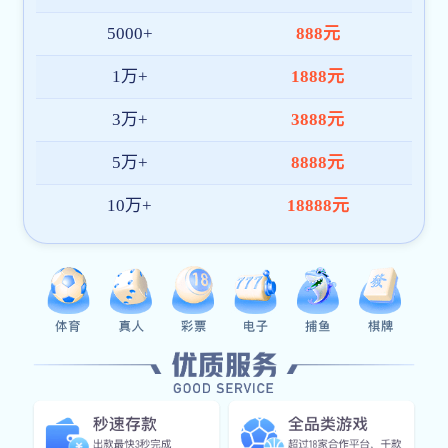
所有服务均基于合规化机制运营，平台数据透明、交
易流程规范，长期致力于构建高可信度生态系统，持
续服务全球数百万用户，树立良好品牌形象。
多语言，多区域
支持多语种界面与主流货币结算方式，九游体育 已服
务覆盖东南亚、欧洲、中东等重点市场，具备全球运
营与本地适配的服务能力。