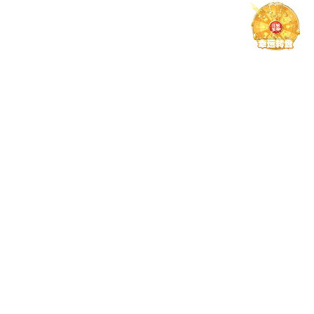
提供多种媒体形式如图文、短视频、集锦回顾，提升九游
体育 的平台使用粘性与用户参与感。
多维安全防御模型
九游体育从多个层面构建立体式防御体系，涵盖数据传输、
账户操作与隐私保护，力求为用户营造安全、稳定的使用体
验。