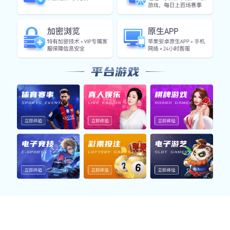
持续优化，数据驱动
平台基于用户行为分析，不断迭代功能细节与视觉交
互体验，结合 AI 智能算法与赛事数据，为用户提供
精准内容分发与个性化推荐，增强整体互动价值。
为什么全球用户都信赖九游体育？
我们不仅是体育赛事数据平台，更是一站式的信
息服务提供商。从实时数据同步到安全机制建
设，再到用户服务体系，九游体育始终致力于为
全球用户带来可靠、高效、便捷的综合体验。