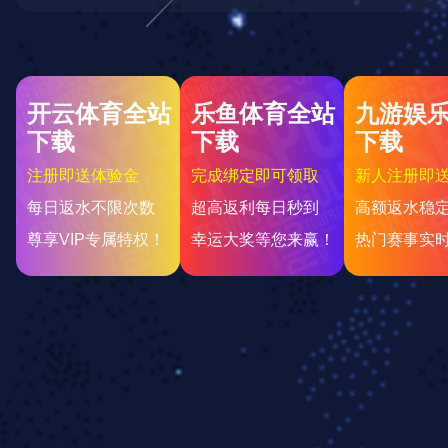
面提升用户操作流畅度。
多语言，多区域
支持多语种界面与主流货币结算方式，九游体
洲、中东等重点市场，具备全球运营与本地适