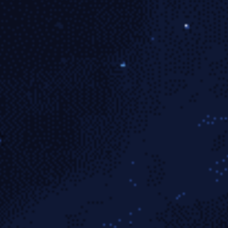
电竞频道
热门电竞赛事全覆盖，支持边看边聊功能，打造
专属电竞内容互动专区。