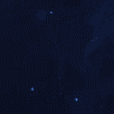
2023年12月20日 · App v5.4.0
世界杯期间数据展示全面提速
升级数据缓存方案，应对多场赛事同时加载时
对球员动态与进球动画进行了流畅度优化，适
新增“精彩回看”模块，重点赛事集锦支持一键
2023年11月2日 · App v5.3.6
电竞赛事专属页上线，强化交互体验