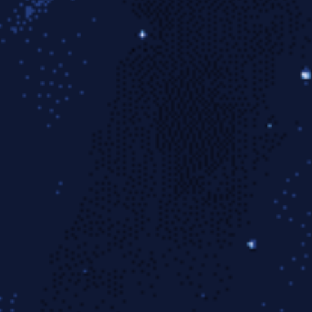
站式的信息服务提供商。从实时数据同步到安全机
致力于为全球用户带来可靠、高效、便捷的综合体
双重加密
覆盖全球体育赛事
SL 安全协议与
每天更新数千场全球热门体育与电
平台
对用户信息及操作
子竞技赛事，包括英超、NBA、
数据
密处理，打造一个
LOL、羽毛球、F1 等，涵盖主流
应迅
明的体育数据平
与小众赛事，内容全面、分类清
流
。
晰。