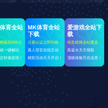
驱动
断迭代功能细节与视觉交互体验，结合 AI 智
户提供精准内容分发与个性化推荐，增强整体
？