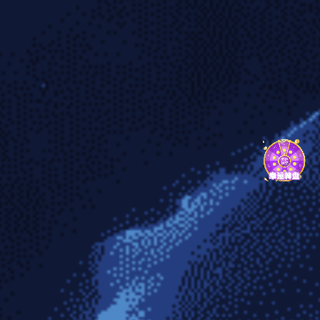
态
数据中心
整合历史战绩、球员状态与赛事趋势，九游体育
(中国)官方网站-九游sports 为专业用户提供多维
度分析支持。