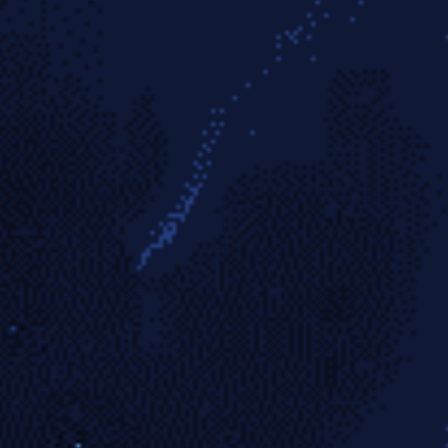
我们不仅是体育赛事数据平台，更是一
终
7x24 小时客服支持
数据隐私
无论是深夜浏览还是假期咨询，我
全站采用银行级 S
们的专业客服团队全年在线，提供
动态防护系统，
多语种支持，第一时间响应各类技
行为进行多重加
术及账户问题，保障服务不间断。
安全、可靠、透
台