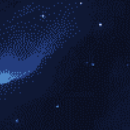
九游体育从多个
身份认证层
双因子验证
行为识别
通过设备指纹识别、人机验证等方式，全面阻挡
非法访问尝试。