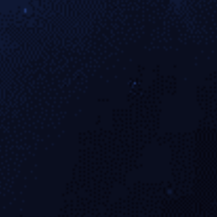
，力求为用户营造
异常防控层
AI监控
风控预警
系统实时分析登录频率、操作路径等指标，提前
发现可疑行为并及时响应。