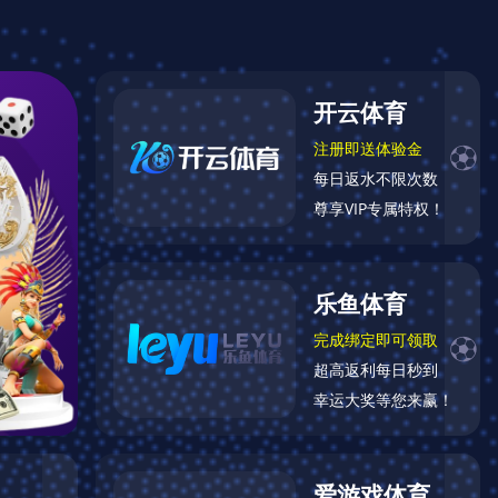
App
公司
体育
注册入口
简介
快讯
游体育
赛事实时同步
PP
为您带来高速、高清、稳定的观赛
访问