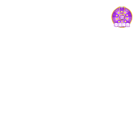
提供多种媒体形式如图文、短视频、集锦回顾，提升九游
体育 的平台使用粘性与用户参与感。
多维安全防御模型
九游体育从多个层面构建立体式防御体系，涵盖数据传输、
账户操作与隐私保护，力求为用户营造安全、稳定的使用体
验。