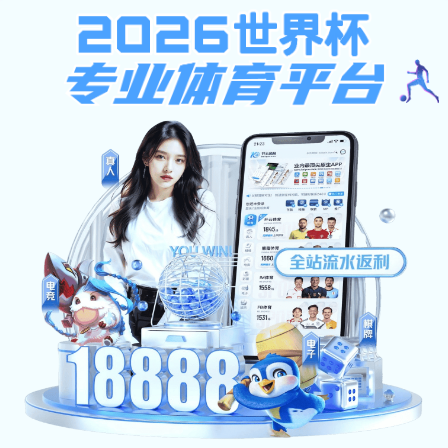
注册入口
全天更新 ·
九游体育
赛事
实时同步
无论您身在何处，
九游体育APP
为您带来高速、高
清、稳定的观赛体验。
下载客户端
网页端访问