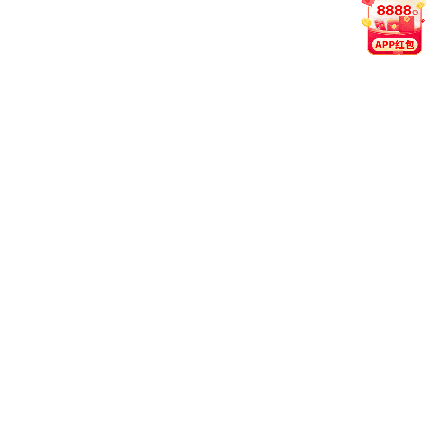
2023年12月20日 · App v5.4.0
世界杯期间数据展示全面提速
升级数据缓存方案，应对多场赛事同时加载时的性能压
力。
对球员动态与进球动画进行了流畅度优化，适配主流网
络环境。
新增“精彩回看”模块，重点赛事集锦支持一键快速回
放。
2023年11月2日 · App v5.3.6
电竞赛事专属页上线，强化交互体验
增设“战队动态”区块，涵盖近期赛程与战力变化。
适配旧机型夜间模式，解决字体样式兼容问题。
整体响应速度提升，页面切换更为顺滑。
2023年9月15日 · App v5.3.2