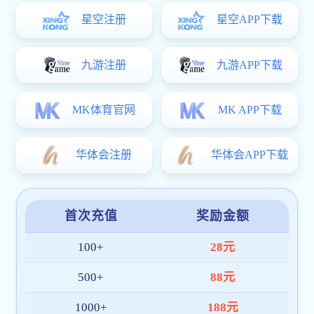
终端互动体验。平台以稳定技术架构和合规体系赢得市场认
可，深受九游体育(中国)官方网站-九游sports用户喜爱。
技术驱动，性能优先
平台采用自研系统架构，持续优化加载速度与数据传
输流程，通过部署全球 CDN 加速节点，实现不同地
区高速访问与高并发下的稳定运行，全面提升用户操
作流畅度。
以信任构建口碑