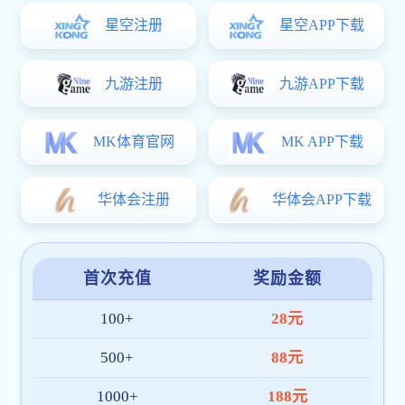
终端互动体验。平台以稳定技术架构和合规体系赢得市场认
可，深受九游体育(中国)官方网站-九游sports用户喜爱。
技术驱动，性能优先
平台采用自研系统架构，持续优化加载速度与数据传
输流程，通过部署全球 CDN 加速节点，实现不同地
区高速访问与高并发下的稳定运行，全面提升用户操
作流畅度。
以信任构建口碑