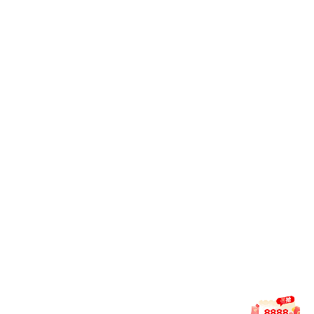
异常防控层
AI监控
风控预警
系统实时分析登录频率、操作路径等指标，提前发现可疑
行为并及时响应。
九游体育 · 应用版本更新日志
每一次更新，都是为提供更高效、更沉浸式的赛事体验而前
行。