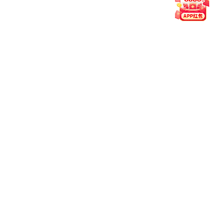
2023年12月20日 · App v5.4.0
世界杯期间数据展示全面提速
升级数据缓存方案，应对多场赛事同时加载时的性能压
力。
对球员动态与进球动画进行了流畅度优化，适配主流网
络环境。
新增“精彩回看”模块，重点赛事集锦支持一键快速回
放。
2023年11月2日 · App v5.3.6
电竞赛事专属页上线，强化交互体验
增设“战队动态”区块，涵盖近期赛程与战力变化。
适配旧机型夜间模式，解决字体样式兼容问题。
整体响应速度提升，页面切换更为顺滑。
2023年9月15日 · App v5.3.2