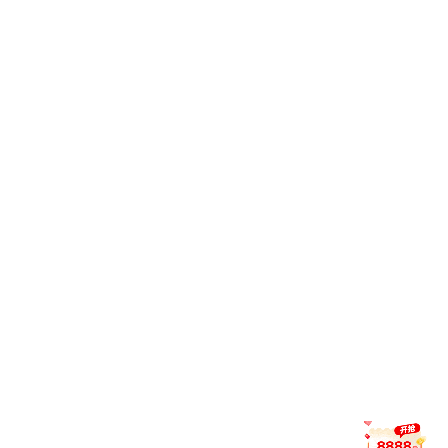
异常防控层
AI监控
风控预警
系统实时分析登录频率、操作路径等指标，提前发现可疑
行为并及时响应。
九游体育 · 应用版本更新日志
每一次更新，都是为提供更高效、更沉浸式的赛事体验而前
行。