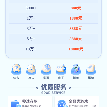
所有服务均基于合规化机制运营，平台数据透明、交
易流程规范，长期致力于构建高可信度生态系统，持
续服务全球数百万用户，树立良好品牌形象。
多语言，多区域
支持多语种界面与主流货币结算方式，九游体育 已服
务覆盖东南亚、欧洲、中东等重点市场，具备全球运
营与本地适配的服务能力。