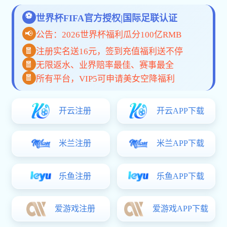
九游体育 · 值得信赖的体育数据平台
九游体育 专注于构建一个以赛事内容、数据服务与智能分析
为核心的数字生态平台，聚焦全球体育用户的实时信息与多