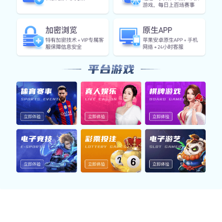
持续优化，数据驱动
平台基于用户行为分析，不断迭代功能细节与视觉交
互体验，结合 AI 智能算法与赛事数据，为用户提供
精准内容分发与个性化推荐，增强整体互动价值。
为什么全球用户都信赖九游体育？
我们不仅是体育赛事数据平台，更是一站式的信
息服务提供商。从实时数据同步到安全机制建
设，再到用户服务体系，九游体育始终致力于为
全球用户带来可靠、高效、便捷的综合体验。