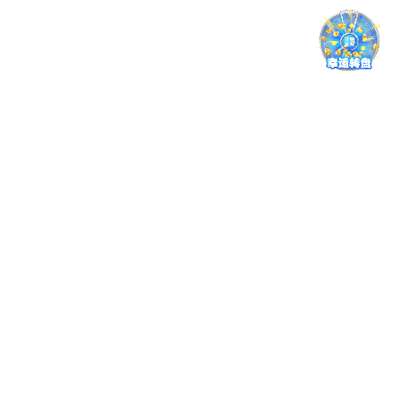
提供多种媒体形式如图文、短视频、集锦回顾，提升九游
体育 的平台使用粘性与用户参与感。
多维安全防御模型
九游体育从多个层面构建立体式防御体系，涵盖数据传输、
账户操作与隐私保护，力求为用户营造安全、稳定的使用体
验。