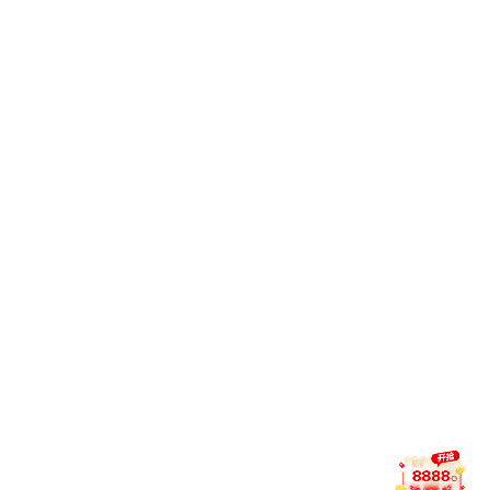
异常防控层
AI监控
风控预警
系统实时分析登录频率、操作路径等指标，提前发现可疑
行为并及时响应。
九游体育 · 应用版本更新日志
每一次更新，都是为提供更高效、更沉浸式的赛事体验而前
行。