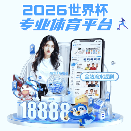
注册入口
全天更新 ·
九游体育
赛事
实时同步
无论您身在何处，
九游体育APP
为您带来高速、高
清、稳定的观赛体验。
下载客户端
网页端访问