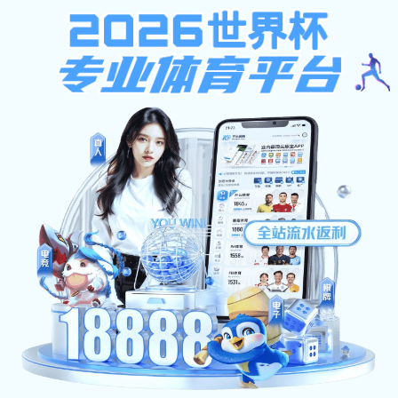
注册入口
全天更新 ·
九游体育
赛事
实时同步
无论您身在何处，
九游体育APP
为您带来高速、高
清、稳定的观赛体验。
下载客户端
网页端访问