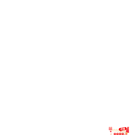
异常防控层
AI监控
风控预警
系统实时分析登录频率、操作路径等指标，提前发现可疑
行为并及时响应。
九游体育 · 应用版本更新日志
每一次更新，都是为提供更高效、更沉浸式的赛事体验而前
行。