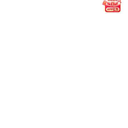
2023年12月20日 · App v5.4.0
世界杯期间数据展示全面提速
升级数据缓存方案，应对多场赛事同时加载时的性能压
力。
对球员动态与进球动画进行了流畅度优化，适配主流网
络环境。
新增“精彩回看”模块，重点赛事集锦支持一键快速回
放。
2023年11月2日 · App v5.3.6
电竞赛事专属页上线，强化交互体验
增设“战队动态”区块，涵盖近期赛程与战力变化。
适配旧机型夜间模式，解决字体样式兼容问题。
整体响应速度提升，页面切换更为顺滑。
2023年9月15日 · App v5.3.2