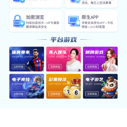
持续优化，数据驱动
平台基于用户行为分析，不断迭代功能细节与视觉交
互体验，结合 AI 智能算法与赛事数据，为用户提供
精准内容分发与个性化推荐，增强整体互动价值。
为什么全球用户都信赖九游体育？
我们不仅是体育赛事数据平台，更是一站式的信
息服务提供商。从实时数据同步到安全机制建
设，再到用户服务体系，九游体育始终致力于为
全球用户带来可靠、高效、便捷的综合体验。