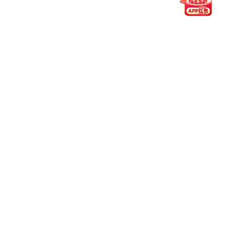
2023年12月20日 · App v5.4.0
世界杯期间数据展示全面提速
升级数据缓存方案，应对多场赛事同时加载时的性能压
力。
对球员动态与进球动画进行了流畅度优化，适配主流网
络环境。
新增“精彩回看”模块，重点赛事集锦支持一键快速回
放。
2023年11月2日 · App v5.3.6
电竞赛事专属页上线，强化交互体验
增设“战队动态”区块，涵盖近期赛程与战力变化。
适配旧机型夜间模式，解决字体样式兼容问题。
整体响应速度提升，页面切换更为顺滑。
2023年9月15日 · App v5.3.2