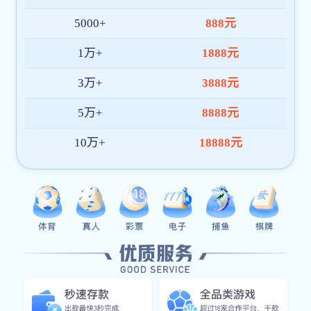
所有服务均基于合规化机制运营，平台数据透明、交
易流程规范，长期致力于构建高可信度生态系统，持
续服务全球数百万用户，树立良好品牌形象。
多语言，多区域
支持多语种界面与主流货币结算方式，九游体育 已服
务覆盖东南亚、欧洲、中东等重点市场，具备全球运
营与本地适配的服务能力。