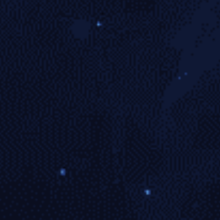
2023年12月20日 · App v5.4.0
世界杯期间数据展示全面提速
升级数据缓存方案，应对多场赛事同时加载时
对球员动态与进球动画进行了流畅度优化，适
新增“精彩回看”模块，重点赛事集锦支持一键
2023年11月2日 · App v5.3.6
电竞赛事专属页上线，强化交互体验