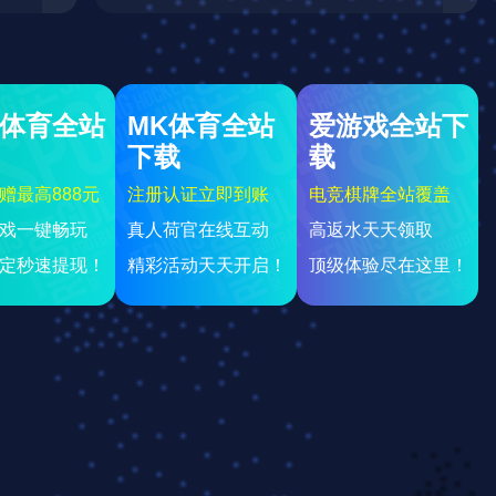
驱动
断迭代功能细节与视觉交互体验，结合 AI 智
户提供精准内容分发与个性化推荐，增强整体
？