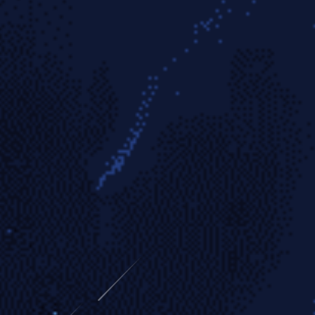
我们不仅是体育赛事数据平台，更是一
终
7x24 小时客服支持
数据隐私
无论是深夜浏览还是假期咨询，我
全站采用银行级 S
们的专业客服团队全年在线，提供
动态防护系统，
多语种支持，第一时间响应各类技
行为进行多重加
术及账户问题，保障服务不间断。
安全、可靠、透
台