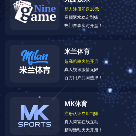
九
九游体育 专注于构建
息与多终端互动体验。平台
技术驱动，性能优先
平台采用自研系统架构，持续优化加载速度与
全球 CDN 加速节点，实现不同地区高速访