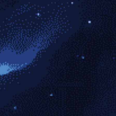
九游体育从多个
身份认证层
双因子验证
行为识别
通过设备指纹识别、人机验证等方式，全面阻挡
非法访问尝试。