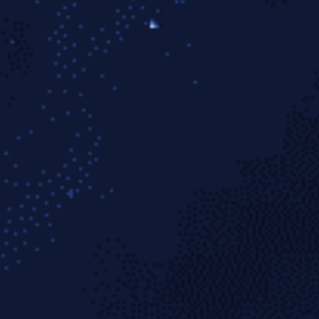
制建设，再到用户服务体系，九游体育始
验。
极速系统处理能力
百万级用户口碑推荐
搭载自研技术架构，支持海量
逾百万用户真实体验与推荐反馈，
秒级传输和事件推送，页面响
印证了九游体育在数据精准度、服
速，确保用户在高峰时段也能
务响应速度与平台稳定性上的长期
畅使用，无卡顿无中断。
优势与专业实力。