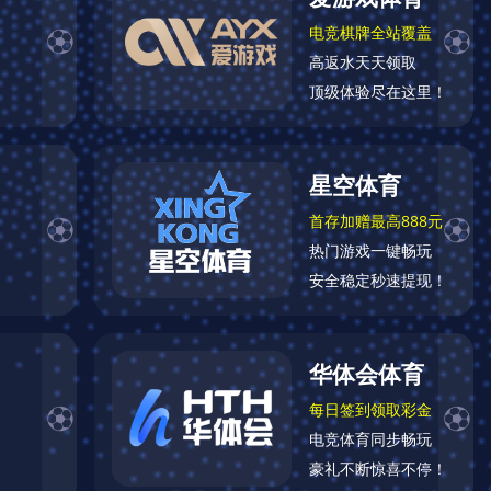
平台
焦全球体育用户的实时信
方网站-九游sports用
制运营，平台数据透明、交易流程规范，长期
系统，持续服务全球数百万用户，树立良好品