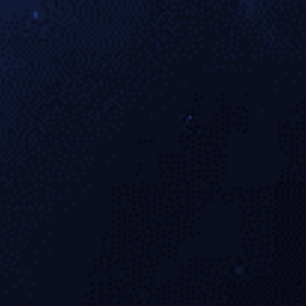
，力求为用户营造
异常防控层
AI监控
风控预警
系统实时分析登录频率、操作路径等指标，提前
发现可疑行为并及时响应。