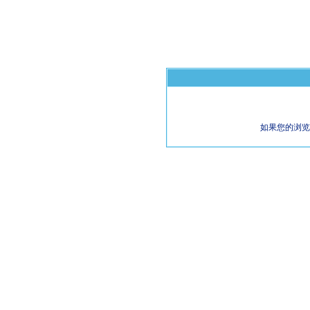
如果您的浏览