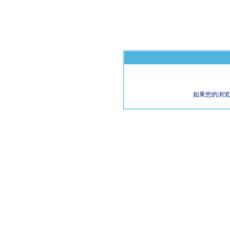
如果您的浏览