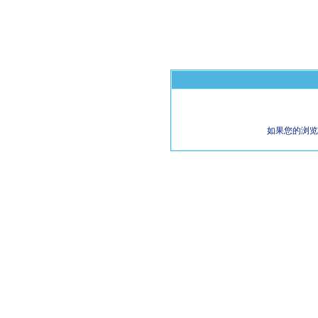
如果您的浏览