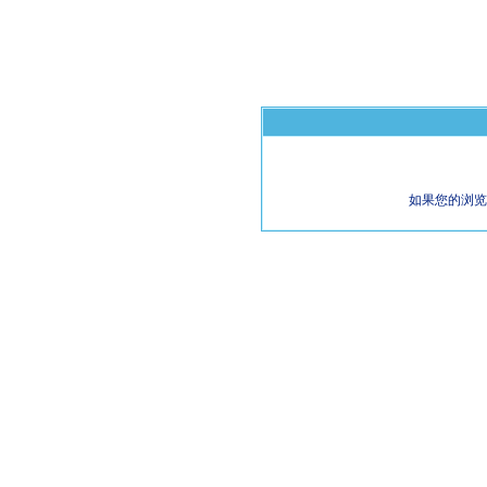
如果您的浏览