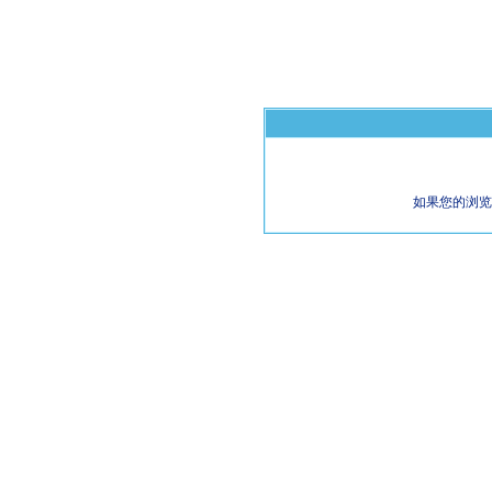
如果您的浏览