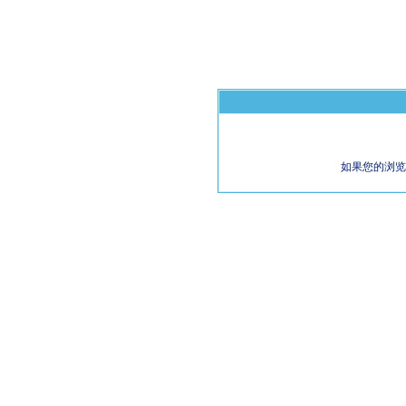
如果您的浏览