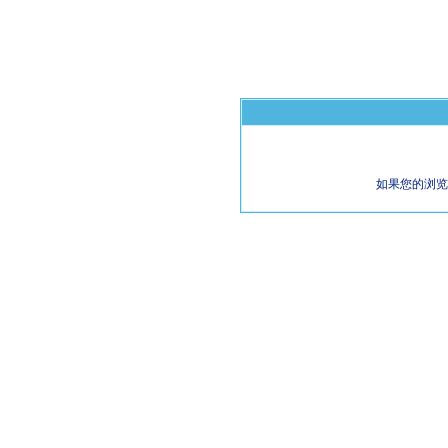
如果您的浏览