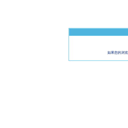
如果您的浏览