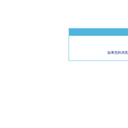
如果您的浏览