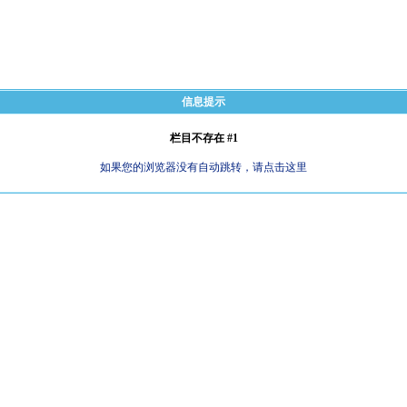
信息提示
栏目不存在 #1
如果您的浏览器没有自动跳转，请点击这里