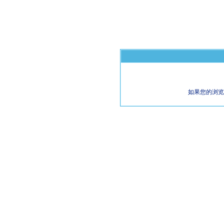
如果您的浏览